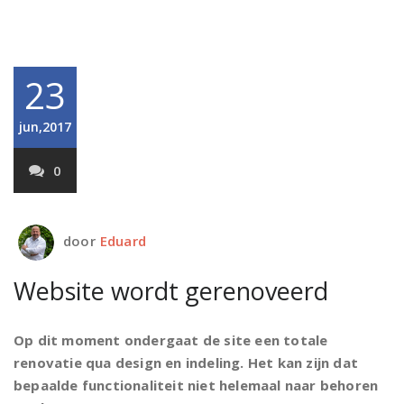
23
jun,2017
0
door
Eduard
Website wordt gerenoveerd
Op dit moment ondergaat de site een totale
renovatie qua design en indeling. Het kan zijn dat
bepaalde functionaliteit niet helemaal naar behoren