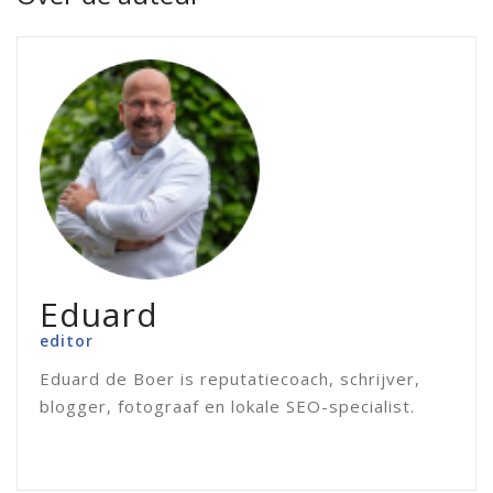
Eduard
editor
Eduard de Boer is reputatiecoach, schrijver,
blogger, fotograaf en lokale SEO-specialist.