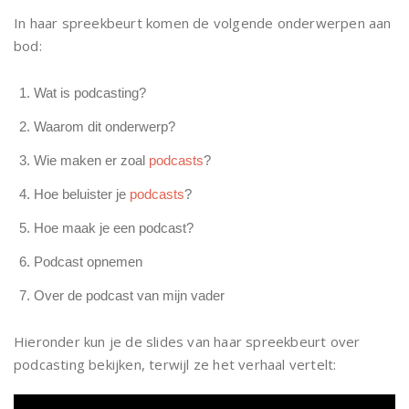
In haar spreekbeurt komen de volgende onderwerpen aan
bod:
Wat is podcasting?
Waarom dit onderwerp?
Wie maken er zoal
podcasts
?
Hoe beluister je
podcasts
?
Hoe maak je een podcast?
Podcast opnemen
Over de podcast van mijn vader
Hieronder kun je de slides van haar spreekbeurt over
podcasting bekijken, terwijl ze het verhaal vertelt: