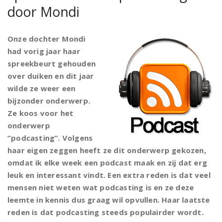
door Mondi
Onze dochter Mondi
had vorig jaar haar
spreekbeurt gehouden
over duiken en dit jaar
wilde ze weer een
bijzonder onderwerp.
Ze koos voor het
onderwerp
“podcasting”. Volgens
haar eigen zeggen heeft ze dit onderwerp gekozen,
omdat ik elke week een podcast maak en zij dat erg
leuk en interessant vindt. Een extra reden is dat veel
mensen niet weten wat podcasting is en ze deze
leemte in kennis dus graag wil opvullen. Haar laatste
reden is dat podcasting steeds populairder wordt.