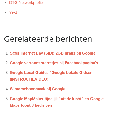
DTG Netwerkprofiel
Yext
Gerelateerde berichten
Safer Internet Day (SID): 2GB gratis bij Google!
Google vertoont sterretjes bij Facebookpagina’s
Google Local Guides / Google Lokale Gidsen
(INSTRUCTIEVIDEO)
Winterschoonmaak bij Google
Google MapMaker tijdelijk “uit de lucht” en Google
Maps toont 3 bedrijven