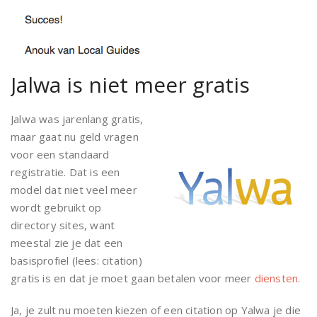
Jalwa is niet meer gratis
Jalwa was jarenlang gratis,
maar gaat nu geld vragen
voor een standaard
registratie. Dat is een
model dat niet veel meer
wordt gebruikt op
directory sites, want
meestal zie je dat een
basisprofiel (lees: citation)
gratis is en dat je moet gaan betalen voor meer
diensten
.
Ja, je zult nu moeten kiezen of een citation op Yalwa je die