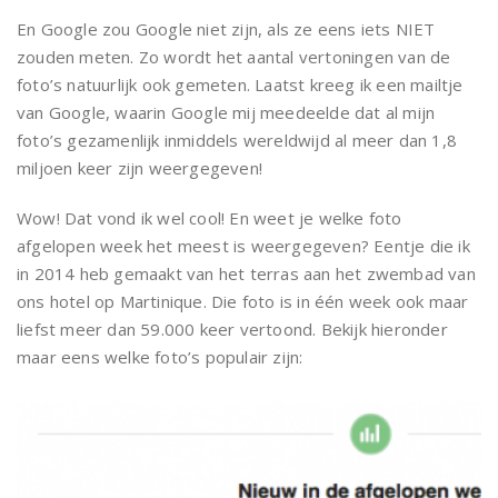
En Google zou Google niet zijn, als ze eens iets NIET
zouden meten. Zo wordt het aantal vertoningen van de
foto’s natuurlijk ook gemeten. Laatst kreeg ik een mailtje
van Google, waarin Google mij meedeelde dat al mijn
foto’s gezamenlijk inmiddels wereldwijd al meer dan 1,8
miljoen keer zijn weergegeven!
Wow! Dat vond ik wel cool! En weet je welke foto
afgelopen week het meest is weergegeven? Eentje die ik
in 2014 heb gemaakt van het terras aan het zwembad van
ons hotel op Martinique. Die foto is in één week ook maar
liefst meer dan 59.000 keer vertoond. Bekijk hieronder
maar eens welke foto’s populair zijn: