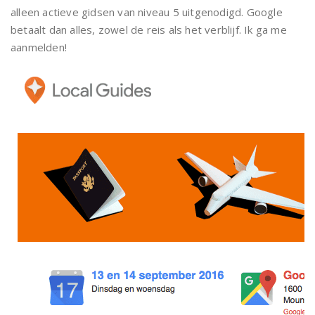
alleen actieve gidsen van niveau 5 uitgenodigd. Google
betaalt dan alles, zowel de reis als het verblijf. Ik ga me
aanmelden!