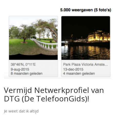
Vermijd Netwerkprofiel van
DTG (De TelefoonGids)!
Je weet dat ik altijd