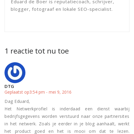
Eduard de Boer is reputatiecoach, schrijver,
blogger, fotograaf en lokale SEO-specialist.
1 reactie tot nu toe
DTG
Geplaatst op3:54 pm - mei 9, 2016
Dag Eduard,
Het Netwerkprofiel is inderdaad een dienst waarbij
bedrijfsgegevens worden verstuurd naar onze partnersites
in het netwerk. Zoals je eerder in je blog aanhaalt, werkt
het product goed en het is mooi om dat te lezen.