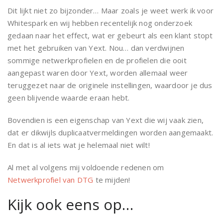
Dit lijkt niet zo bijzonder… Maar zoals je weet werk ik voor
Whitespark en wij hebben recentelijk nog onderzoek
gedaan naar het effect, wat er gebeurt als een klant stopt
met het gebruiken van Yext. Nou… dan verdwijnen
sommige netwerkprofielen en de profielen die ooit
aangepast waren door Yext, worden allemaal weer
teruggezet naar de originele instellingen, waardoor je dus
geen blijvende waarde eraan hebt.
Bovendien is een eigenschap van Yext die wij vaak zien,
dat er dikwijls duplicaatvermeldingen worden aangemaakt.
En dat is al iets wat je helemaal niet wilt!
Al met al volgens mij voldoende redenen om
Netwerkprofiel van DTG
te mijden!
Kijk ook eens op…