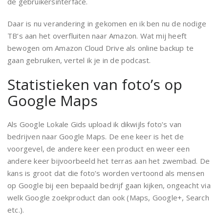
de gebruikersinterface.
Daar is nu verandering in gekomen en ik ben nu de nodige
TB’s aan het overfluiten naar Amazon. Wat mij heeft
bewogen om Amazon Cloud Drive als online backup te
gaan gebruiken, vertel ik je in de podcast.
Statistieken van foto’s op
Google Maps
Als Google Lokale Gids upload ik dikwijls foto’s van
bedrijven naar Google Maps. De ene keer is het de
voorgevel, de andere keer een product en weer een
andere keer bijvoorbeeld het terras aan het zwembad. De
kans is groot dat die foto’s worden vertoond als mensen
op Google bij een bepaald bedrijf gaan kijken, ongeacht via
welk Google zoekproduct dan ook (Maps, Google+, Search
etc.).