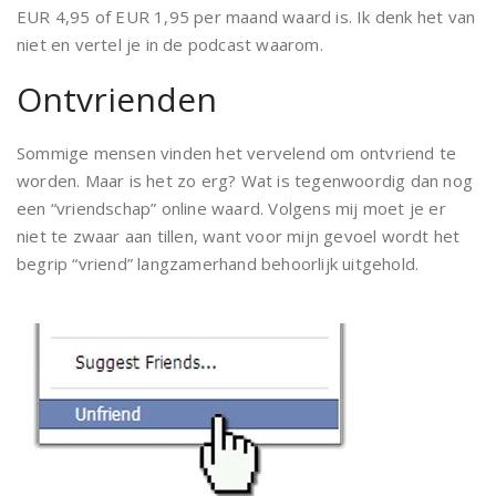
EUR 4,95 of EUR 1,95 per maand waard is. Ik denk het van
niet en vertel je in de podcast waarom.
Ontvrienden
Sommige mensen vinden het vervelend om ontvriend te
worden. Maar is het zo erg? Wat is tegenwoordig dan nog
een “vriendschap” online waard. Volgens mij moet je er
niet te zwaar aan tillen, want voor mijn gevoel wordt het
begrip “vriend” langzamerhand behoorlijk uitgehold.