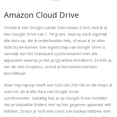
Amazon Cloud Drive
Omdat ik een Google Lokale Gids niveau 5 ben, heb ik al
een Google Drive van 1 TB gratis. Daarop sla ik eigenlijk
alle data op, die ik onderhanden heb, of waar ik te allen
tijde bij wil kunnen. Een eigenschap van Google Drive is
namelijk dat het standaard synchroniseert met alle
apparaten waarop je het programma installeert. Zo heb je,
net als met Dropbox, overal je bestanden meteen
beschikbaar.
Maar mijn laptop heeft een SSD van 256 GB en die loopt al
snel vol, als ik alle data van Google Drive
synchroniseer. Gelukkig kun je op Google Drive instellen
dat je bepaalde folders niet op het gegeven apparaat wilt
hebben. Zo kun je toch een soort van backup hebben, een