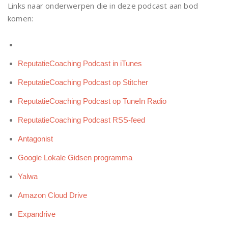
Links naar onderwerpen die in deze podcast aan bod
komen:
ReputatieCoaching Podcast in iTunes
ReputatieCoaching Podcast op Stitcher
ReputatieCoaching Podcast op TuneIn Radio
ReputatieCoaching Podcast RSS-feed
Antagonist
Google Lokale Gidsen programma
Yalwa
Amazon Cloud Drive
Expandrive