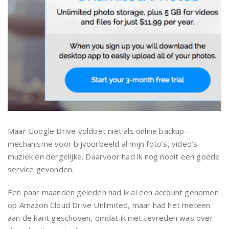
Maar Google Drive voldoet niet als online backup-
mechanisme voor bijvoorbeeld al mijn foto’s, video’s
muziek en dergelijke. Daarvoor had ik nog nooit een goede
service gevonden.
Een paar maanden geleden had ik al een account genomen
op Amazon Cloud Drive Unlimited, maar had het meteen
aan de kant geschoven, omdat ik niet tevreden was over