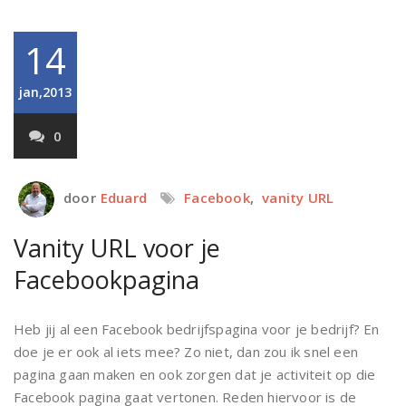
14
jan,2013
0
door
Eduard
Facebook
,
vanity URL
Vanity URL voor je
Facebookpagina
Heb jij al een Facebook bedrijfspagina voor je bedrijf? En
doe je er ook al iets mee? Zo niet, dan zou ik snel een
pagina gaan maken en ook zorgen dat je activiteit op die
Facebook pagina gaat vertonen. Reden hiervoor is de