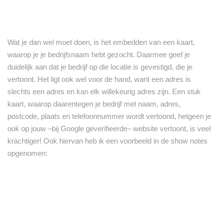
Wat je dan wel moet doen, is het embedden van een kaart,
waarop je je bedrijfsnaam hebt gezocht. Daarmee geef je
duidelijk aan dat je bedrijf op die locatie is gevestigd, die je
vertoont. Het ligt ook wel voor de hand, want een adres is
slechts een adres en kan elk willekeurig adres zijn. Een stuk
kaart, waarop daarentegen je bedrijf met naam, adres,
postcode, plaats en telefoonnummer wordt vertoond, hetgeen je
ook op jouw –bij Google geverifieerde– website vertoont, is veel
krachtiger! Ook hiervan heb ik een voorbeeld in de show notes
opgenomen: