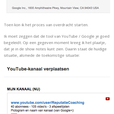
Toen kon ik het proces van overdracht starten.
Ik moet zeggen dat de tool van YouTube / Google je goed
begeleidt. Op een gegeven moment kreeg ik het plaatje,
dat je in de show notes kunt zien. Daarin staat de huidige
situatie, alsmede de toekomstige situatie: