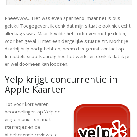
Pheewww… Het was even spannend, maar het is dus
gelukt! Toegegeven, ik denk dat mijn situatie ook niet echt
alledaags was. Maar ik wilde het toch even met je delen,
voor het geval jij met een dergelijke situatie zit. Mocht je
daarbij hulp nodig hebben, neem dan gerust contact op.
Inmiddels snap ik aardig hoe het werkt en denk ik dat ik je
er wel doorheen kan loodsen.
Yelp krijgt concurrentie in
Apple Kaarten
Tot voor kort waren
beoordelingen op Yelp de
enige manier om met
sterretjes en de
bijbehorende reviews te