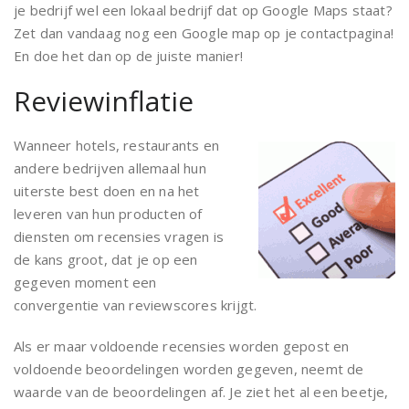
je bedrijf wel een lokaal bedrijf dat op Google Maps staat?
Zet dan vandaag nog een Google map op je contactpagina!
En doe het dan op de juiste manier!
Reviewinflatie
Wanneer hotels, restaurants en
andere bedrijven allemaal hun
uiterste best doen en na het
leveren van hun producten of
diensten om recensies vragen is
de kans groot, dat je op een
gegeven moment een
convergentie van reviewscores krijgt.
Als er maar voldoende recensies worden gepost en
voldoende beoordelingen worden gegeven, neemt de
waarde van de beoordelingen af. Je ziet het al een beetje,