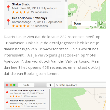
Daarin kun je zien dat de locatie 222 recensies heeft op
TripAdvisor. Ook als je de detailgegevens bekijkt zie je
daarin het logo van TripAdvisor staan. En nu wordt het
interessant… Als je vervolgens gaat zoeken op “hotel
Apeldoorn”, dan wordt ook Van der Valk vertoond. Maar
dan heeft het opeens 453 recensies en er staat ook bij
dat die van Booking.com komen.