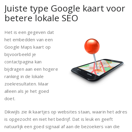
Juiste type Google kaart voor
betere lokale SEO
Het is een gegeven dat
het embedden van een
Google Maps kaart op
bijvoorbeeld je
contactpagina kan
bijdragen aan een hogere
ranking in de lokale
zoekresultaten. Maar
alleen als je het goed
doet.
Dikwijls zie ik kaartjes op websites staan, waarin het adres
is opgezocht en niet het bedrijf. Dat is leuk en geeft
natuurlijk een goed signaal af aan de bezoekers van die