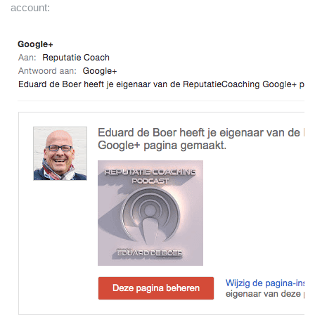
account: