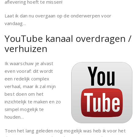
aflevering hoeft te missen!
Laat ik dan nu overgaan op de onderwerpen voor
vandaag…
YouTube kanaal overdragen /
verhuizen
Ik waarschuw je alvast
even vooraf: dit wordt
een redelijk complex
verhaal, maar ik zal mijn
best doen om het
inzichtelijk te maken en zo
simpel mogelijk te
houden…
Toen het lang geleden nog mogelijk was heb ik voor het