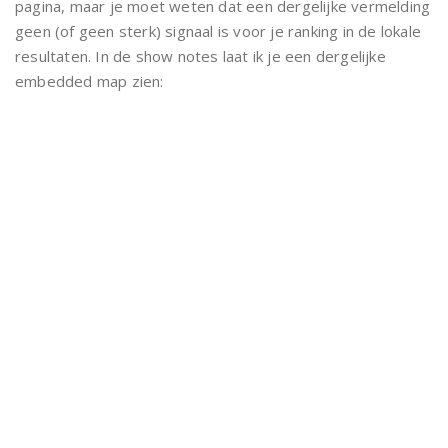
pagina, maar je moet weten dat een dergelijke vermelding
geen (of geen sterk) signaal is voor je ranking in de lokale
resultaten. In de show notes laat ik je een dergelijke
embedded map zien: