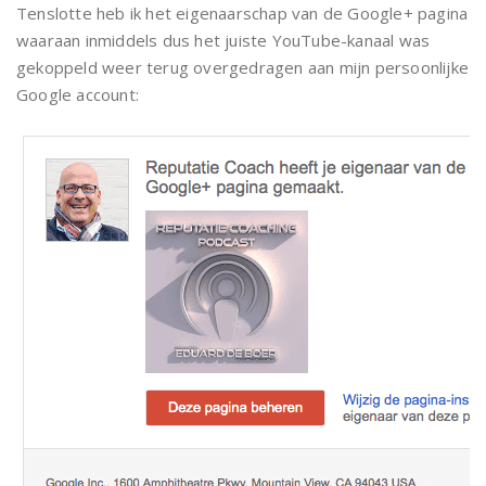
Tenslotte heb ik het eigenaarschap van de Google+ pagina
waaraan inmiddels dus het juiste YouTube-kanaal was
gekoppeld weer terug overgedragen aan mijn persoonlijke
Google account: