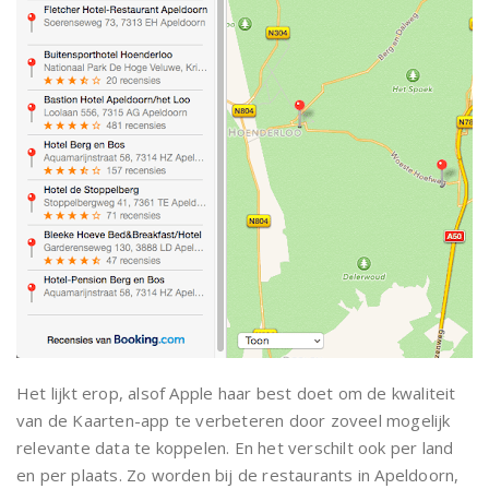
Het lijkt erop, alsof Apple haar best doet om de kwaliteit
van de Kaarten-app te verbeteren door zoveel mogelijk
relevante data te koppelen. En het verschilt ook per land
en per plaats. Zo worden bij de restaurants in Apeldoorn,