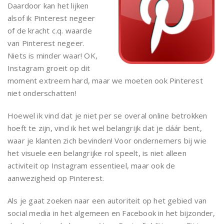
Daardoor kan het lijken
alsof ik Pinterest negeer
of de kracht c.q. waarde
van Pinterest negeer.
Niets is minder waar! OK,
Instagram groeit op dit
moment extreem hard, maar we moeten ook Pinterest
niet onderschatten!
Hoewel ik vind dat je niet per se overal online betrokken
hoeft te zijn, vind ik het wel belangrijk dat je dáár bent,
waar je klanten zich bevinden! Voor ondernemers bij wie
het visuele een belangrijke rol speelt, is niet alleen
activiteit op Instagram essentieel, maar ook de
aanwezigheid op Pinterest.
Als je gaat zoeken naar een autoriteit op het gebied van
social media in het algemeen en Facebook in het bijzonder,