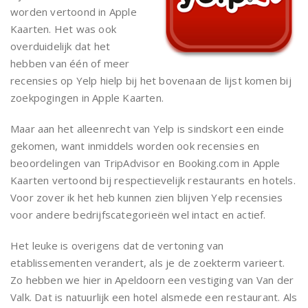
worden vertoond in Apple
Kaarten. Het was ook
overduidelijk dat het
hebben van één of meer
recensies op Yelp hielp bij het bovenaan de lijst komen bij
zoekpogingen in Apple Kaarten.
Maar aan het alleenrecht van Yelp is sindskort een einde
gekomen, want inmiddels worden ook recensies en
beoordelingen van TripAdvisor en Booking.com in Apple
Kaarten vertoond bij respectievelijk restaurants en hotels.
Voor zover ik het heb kunnen zien blijven Yelp recensies
voor andere bedrijfscategorieën wel intact en actief.
Het leuke is overigens dat de vertoning van
etablissementen verandert, als je de zoekterm varieert.
Zo hebben we hier in Apeldoorn een vestiging van Van der
Valk. Dat is natuurlijk een hotel alsmede een restaurant. Als