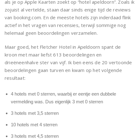
als je op Apple Kaarten zoekt op “hotel apeldoorn”. Zoals ik
zojuist al vertelde, staan daar sinds enige tijd de reviews
van booking.com. En de meeste hotels zijn inderdaad flink
actief in het vragen van recensies, terwijl sommige nog
helemaal geen beoordelingen verzamelen.
Maar goed, het Fletcher Hotel in Apeldoorn spant de
kroon met maar liefst 613 beoordelingen en
drieëneenhalve ster van vijf. Ik ben eens de 20 vertoonde
beoordelingen gaan turven en kwam op het volgende
resultaat:
4 hotels met 0 sterren, waarbij er eentje een dubbele
vermelding was. Dus eigenlijk 3 met 0 sterren
3 hotels met 3,5 sterren
10 hotels met 4 sterren
3 hotels met 4,5 sterren