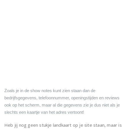
Zoals je in de show notes kunt zien staan dan de
bedrijfsgegevens, telefoonnummer, openingstijden en reviews
ook op het scherm, maar al die gegevens zie je dus niet als je
slechts een kaartje van het adres vertoont!
Heb jij nog geen stukje landkaart op je site staan, maar is