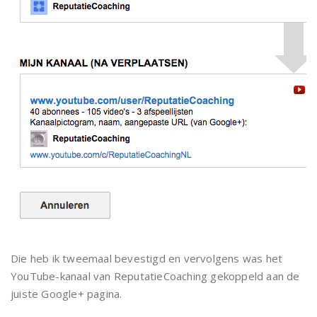
Die heb ik tweemaal bevestigd en vervolgens was het
YouTube-kanaal van ReputatieCoaching gekoppeld aan de
juiste Google+ pagina.