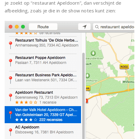
je zoekt op “restaurant Apeldoorn”, dan verschijnt de
afbeelding, zoals je die in de show notes kunt zien: