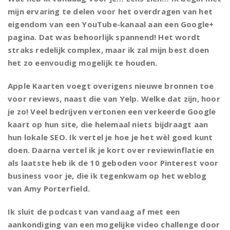
mijn ervaring te delen voor het overdragen van het
eigendom van een YouTube-kanaal aan een Google+
pagina. Dat was behoorlijk spannend! Het wordt
straks redelijk complex, maar ik zal mijn best doen
het zo eenvoudig mogelijk te houden.
Apple Kaarten voegt overigens nieuwe bronnen toe
voor reviews, naast die van Yelp. Welke dat zijn, hoor
je zo! Veel bedrijven vertonen een verkeerde Google
kaart op hun site, die helemaal niets bijdraagt aan
hun lokale SEO. Ik vertel je hoe je het wèl goed kunt
doen. Daarna vertel ik je kort over reviewinflatie en
als laatste heb ik de 10 geboden voor Pinterest voor
business voor je, die ik tegenkwam op het weblog
van Amy Porterfield.
Ik sluit de podcast van vandaag af met een
aankondiging van een mogelijke video challenge door