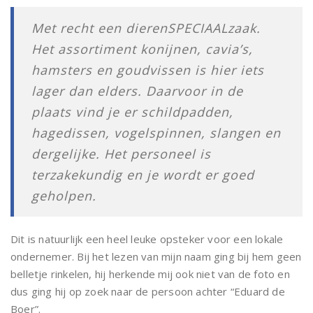
Met recht een dierenSPECIAALzaak.
Het assortiment konijnen, cavia’s,
hamsters en goudvissen is hier iets
lager dan elders. Daarvoor in de
plaats vind je er schildpadden,
hagedissen, vogelspinnen, slangen en
dergelijke. Het personeel is
terzakekundig en je wordt er goed
geholpen.
Dit is natuurlijk een heel leuke opsteker voor een lokale
ondernemer. Bij het lezen van mijn naam ging bij hem geen
belletje rinkelen, hij herkende mij ook niet van de foto en
dus ging hij op zoek naar de persoon achter “Eduard de
Boer”.