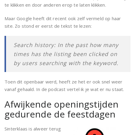
te klikken en door anderen erop te laten klikken.
Maar Google heeft dit recent ook zelf vermeld op haar
site. Zo stond er eerst de tekst te lezen:
Search history: In the past how many
times has the listing been clicked on
by users searching with the keyword.
Toen dit openbaar werd, heeft ze het er ook snel weer
vanaf gehaald. In de podcast vertel ik je wat er nu staat.
Afwijkende openingstijden
gedurende de feestdagen
Sinterklaas is alweer terug