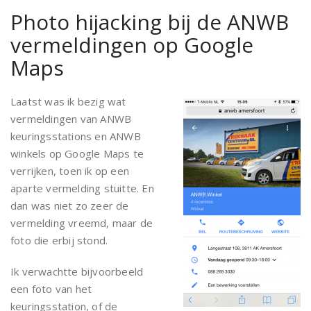
Photo hijacking bij de ANWB
vermeldingen op Google
Maps
Laatst was ik bezig wat
vermeldingen van ANWB
keuringsstations en ANWB
winkels op Google Maps te
verrijken, toen ik op een
aparte vermelding stuitte. En
dan was niet zo zeer de
vermelding vreemd, maar de
foto die erbij stond.
Ik verwachtte bijvoorbeeld
een foto van het
keuringsstation, of de