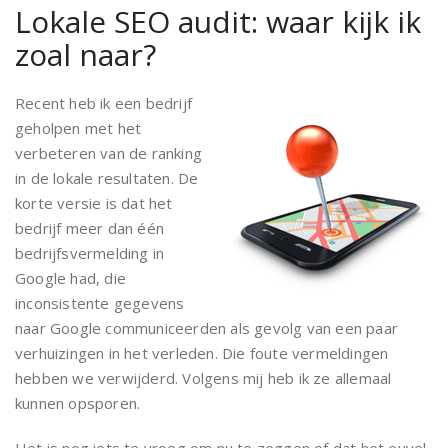
Lokale SEO audit: waar kijk ik
zoal naar?
Recent heb ik een bedrijf
geholpen met het
verbeteren van de ranking
in de lokale resultaten. De
korte versie is dat het
bedrijf meer dan één
bedrijfsvermelding in
Google had, die
inconsistente gegevens
naar Google communiceerden als gevolg van een paar
verhuizingen in het verleden. Die foute vermeldingen
hebben we verwijderd. Volgens mij heb ik ze allemaal
kunnen opsporen.