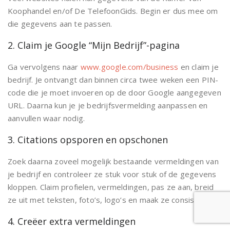
Koophandel en/of De TelefoonGids. Begin er dus mee om
die gegevens aan te passen.
2. Claim je Google “Mijn Bedrijf”-pagina
Ga vervolgens naar
www.google.com/business
en claim je
bedrijf. Je ontvangt dan binnen circa twee weken een PIN-
code die je moet invoeren op de door Google aangegeven
URL. Daarna kun je je bedrijfsvermelding aanpassen en
aanvullen waar nodig.
3. Citations opsporen en opschonen
Zoek daarna zoveel mogelijk bestaande vermeldingen van
je bedrijf en controleer ze stuk voor stuk of de gegevens
kloppen. Claim profielen, vermeldingen, pas ze aan, breid
ze uit met teksten, foto’s, logo’s en maak ze consistent.
4. Creëer extra vermeldingen