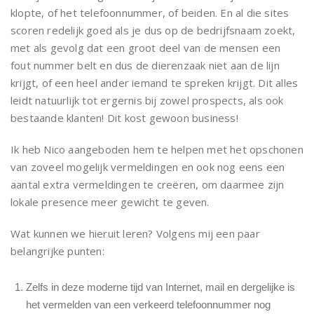
klopte, of het telefoonnummer, of beiden. En al die sites
scoren redelijk goed als je dus op de bedrijfsnaam zoekt,
met als gevolg dat een groot deel van de mensen een
fout nummer belt en dus de dierenzaak niet aan de lijn
krijgt, of een heel ander iemand te spreken krijgt. Dit alles
leidt natuurlijk tot ergernis bij zowel prospects, als ook
bestaande klanten! Dit kost gewoon business!
Ik heb Nico aangeboden hem te helpen met het opschonen
van zoveel mogelijk vermeldingen en ook nog eens een
aantal extra vermeldingen te creëren, om daarmee zijn
lokale presence meer gewicht te geven.
Wat kunnen we hieruit leren? Volgens mij een paar
belangrijke punten:
Zelfs in deze moderne tijd van Internet, mail en dergelijke is
het vermelden van een verkeerd telefoonnummer nog