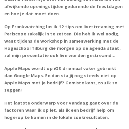
afwijkende openingstijden gedurende de feestdagen
en hoe je dat moet doen.
Op Frankwatching las ik 12 tips om livestreaming met
Periscope zakelijk in te zetten. Die heb ik wel nodig,
want tijdens de workshop in samenwerking met de
Hogeschool Tilburg die morgen op de agenda staat,
zal mijn presentatie ook live worden gestreamd…
Apple Maps wordt op iOS driemaal vaker gebruikt
dan Google Maps. En dan sta jij nog steeds niet op
Apple Maps met je bedrijf? Gemiste kans, zou ik zo
zeggen!
Het laatste onderwerp voor vandaag gaat over de
factoren waar ik op let, als ik een bedrijf help om
hogerop te komen in de lokale zoekresultaten.