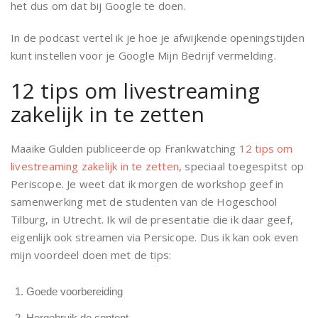
het dus om dat bij Google te doen.
In de podcast vertel ik je hoe je afwijkende openingstijden
kunt instellen voor je Google Mijn Bedrijf vermelding.
12 tips om livestreaming
zakelijk in te zetten
Maaike Gulden publiceerde op Frankwatching
12 tips om
livestreaming zakelijk in te zetten
, speciaal toegespitst op
Periscope. Je weet dat ik morgen de workshop geef in
samenwerking met de studenten van de Hogeschool
Tilburg, in Utrecht. Ik wil de presentatie die ik daar geef,
eigenlijk ook streamen via Persicope. Dus ik kan ook even
mijn voordeel doen met de tips:
Goede voorbereiding
Hergebruik de content