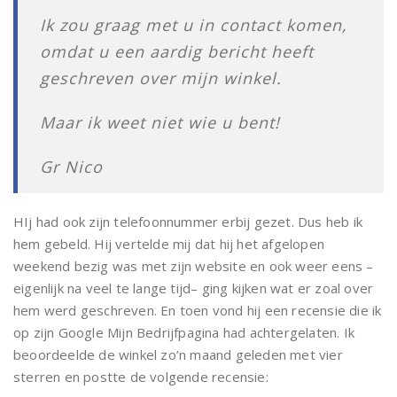
Ik zou graag met u in contact komen,
omdat u een aardig bericht heeft
geschreven over mijn winkel.
Maar ik weet niet wie u bent!
Gr Nico
HIj had ook zijn telefoonnummer erbij gezet. Dus heb ik
hem gebeld. Hij vertelde mij dat hij het afgelopen
weekend bezig was met zijn website en ook weer eens –
eigenlijk na veel te lange tijd– ging kijken wat er zoal over
hem werd geschreven. En toen vond hij een recensie die ik
op zijn Google Mijn Bedrijfpagina had achtergelaten. Ik
beoordeelde de winkel zo’n maand geleden met vier
sterren en postte de volgende recensie: