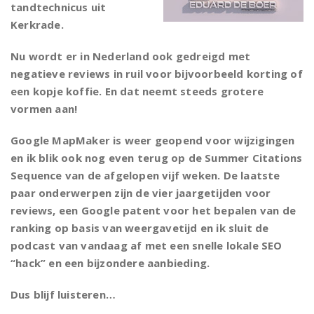
tandtechnicus uit
Kerkrade.
Nu wordt er in Nederland ook gedreigd met
negatieve reviews in ruil voor bijvoorbeeld korting of
een kopje koffie. En dat neemt steeds grotere
vormen aan!
Google MapMaker is weer geopend voor wijzigingen
en ik blik ook nog even terug op de Summer Citations
Sequence van de afgelopen vijf weken. De laatste
paar onderwerpen zijn de vier jaargetijden voor
reviews, een Google patent voor het bepalen van de
ranking op basis van weergavetijd en ik sluit de
podcast van vandaag af met een snelle lokale SEO
“hack” en een bijzondere aanbieding.
Dus blijf luisteren…