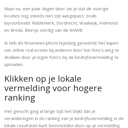
Maar nu, een paar dagen later zie je dat de overige
locaties nog steeds niet zijn aangepast, zoals
bijvoorbeeld: Ridderkerk, Dordrecht, Waalwijk, Helmond
en Breda. Beetje slordig van de ANWB.
Ik heb dit fenomeen photo hijacking genoemd: het kapen
van online real estate bij anderen door hun foto’s weg te
drukken door je eigen foto’s bij de bedrijfsvermelding te
uploaden.
Klikken op je lokale
vermelding voor hogere
ranking
Het gerucht ging al lange tijd: het blijkt dat je
veranderingen in de ranking van je bedrijfsvermelding in de
lokale resultaten kunt beïnvloeden door op je vermelding