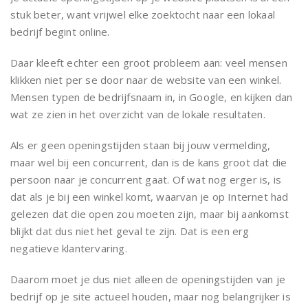
stuk beter, want vrijwel elke zoektocht naar een lokaal
bedrijf begint online.
Daar kleeft echter een groot probleem aan: veel mensen
klikken niet per se door naar de website van een winkel.
Mensen typen de bedrijfsnaam in, in Google, en kijken dan
wat ze zien in het overzicht van de lokale resultaten.
Als er geen openingstijden staan bij jouw vermelding,
maar wel bij een concurrent, dan is de kans groot dat die
persoon naar je concurrent gaat. Of wat nog erger is, is
dat als je bij een winkel komt, waarvan je op Internet had
gelezen dat die open zou moeten zijn, maar bij aankomst
blijkt dat dus niet het geval te zijn. Dat is een erg
negatieve klantervaring.
Daarom moet je dus niet alleen de openingstijden van je
bedrijf op je site actueel houden, maar nog belangrijker is