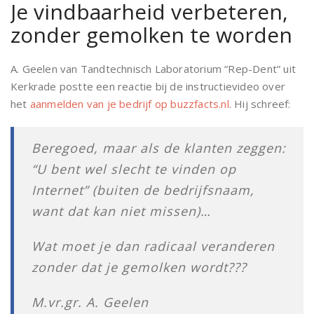
Je vindbaarheid verbeteren,
zonder gemolken te worden
A. Geelen van Tandtechnisch Laboratorium “Rep-Dent” uit
Kerkrade postte een reactie bij de instructievideo over
het
aanmelden van je bedrijf op buzzfacts.nl
. Hij schreef:
Beregoed, maar als de klanten zeggen:
“U bent wel slecht te vinden op
Internet” (buiten de bedrijfsnaam,
want dat kan niet missen)…
Wat moet je dan radicaal veranderen
zonder dat je gemolken wordt???
M.vr.gr. A. Geelen