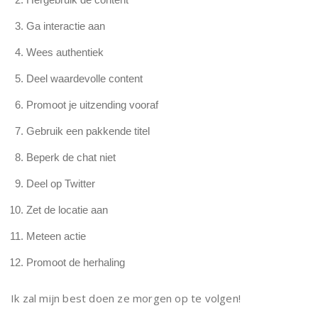
Ga interactie aan
Wees authentiek
Deel waardevolle content
Promoot je uitzending vooraf
Gebruik een pakkende titel
Beperk de chat niet
Deel op Twitter
Zet de locatie aan
Meteen actie
Promoot de herhaling
Ik zal mijn best doen ze morgen op te volgen!