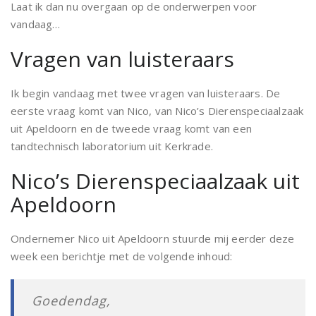
Laat ik dan nu overgaan op de onderwerpen voor
vandaag…
Vragen van luisteraars
Ik begin vandaag met twee vragen van luisteraars. De
eerste vraag komt van Nico, van Nico’s Dierenspeciaalzaak
uit Apeldoorn en de tweede vraag komt van een
tandtechnisch laboratorium uit Kerkrade.
Nico’s Dierenspeciaalzaak uit
Apeldoorn
Ondernemer Nico uit Apeldoorn stuurde mij eerder deze
week een berichtje met de volgende inhoud:
Goedendag,