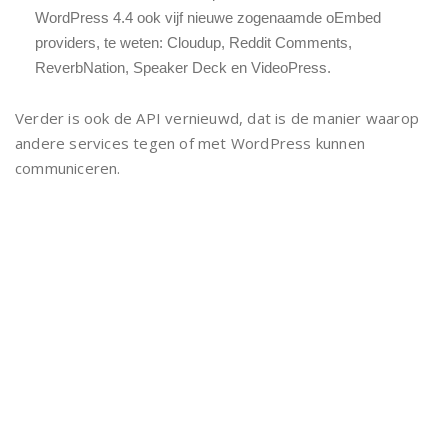
WordPress 4.4 ook vijf nieuwe zogenaamde oEmbed
providers, te weten: Cloudup, Reddit Comments,
ReverbNation, Speaker Deck en VideoPress.
Verder is ook de API vernieuwd, dat is de manier waarop
andere services tegen of met WordPress kunnen
communiceren.