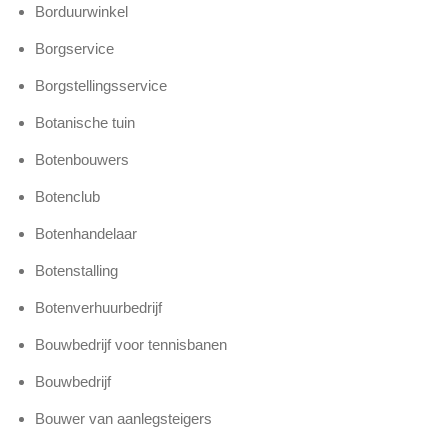
Borduurwinkel
Borgservice
Borgstellingsservice
Botanische tuin
Botenbouwers
Botenclub
Botenhandelaar
Botenstalling
Botenverhuurbedrijf
Bouwbedrijf voor tennisbanen
Bouwbedrijf
Bouwer van aanlegsteigers