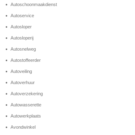
Autoschoonmaakdienst
Autoservice
Autosloper
Autosloperij
Autosnelweg
Autostoffeerder
Autoveiling
Autoverhuur
Autoverzekering
Autowasserette
Autowerkplaats
Avondwinkel