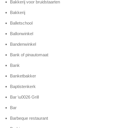
Bakkerij voor bruidstaarten
Bakkerij
Balletschool
Ballonwinkel
Bandenwinkel
Bank of pinautomaat
Bank
Banketbakker
Baptistenkerk
Bar \u0026 Grill
Bar
Barbeque restaurant