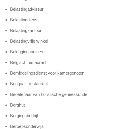
Belastingadviseur
Belastingdienst
Belastingkantoor
Belastingvrije winkel
Beleggingsadvies
Belgisch restaurant
Bemiddelingsdienst voor kamergenoten
Bengaals restaurant
Beoefenaar van holistische geneeskunde
Berghut
Bergingsbedrijf
Beroepsonderwijs