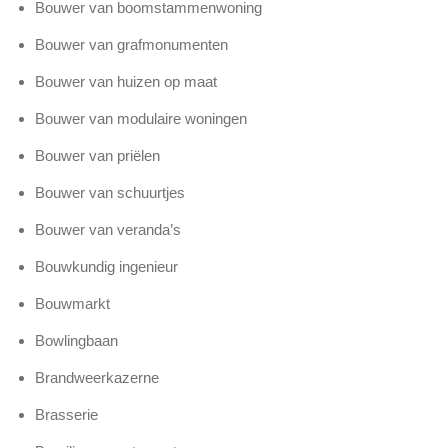
Bouwer van boomstammenwoning
Bouwer van grafmonumenten
Bouwer van huizen op maat
Bouwer van modulaire woningen
Bouwer van priëlen
Bouwer van schuurtjes
Bouwer van veranda’s
Bouwkundig ingenieur
Bouwmarkt
Bowlingbaan
Brandweerkazerne
Brasserie