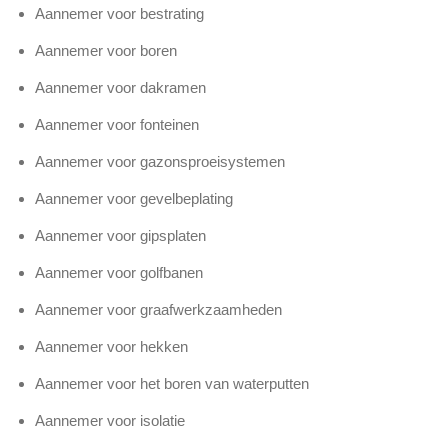
Aannemer voor bestrating
Aannemer voor boren
Aannemer voor dakramen
Aannemer voor fonteinen
Aannemer voor gazonsproeisystemen
Aannemer voor gevelbeplating
Aannemer voor gipsplaten
Aannemer voor golfbanen
Aannemer voor graafwerkzaamheden
Aannemer voor hekken
Aannemer voor het boren van waterputten
Aannemer voor isolatie