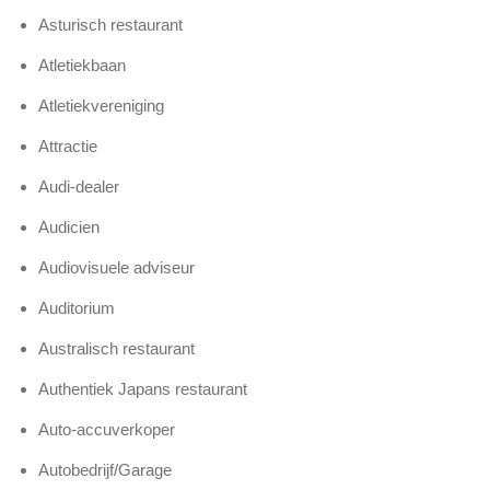
Asturisch restaurant
Atletiekbaan
Atletiekvereniging
Attractie
Audi-dealer
Audicien
Audiovisuele adviseur
Auditorium
Australisch restaurant
Authentiek Japans restaurant
Auto-accuverkoper
Autobedrijf/Garage