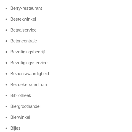
Berry-restaurant
Bestekwinkel
Betaalservice
Betoncentrale
Beveiligingsbedrijf
Beveiligingsservice
Bezienswaardigheid
Bezoekerscentrum
Bibliotheek
Biergroothandel
Bierwinkel
Bijles