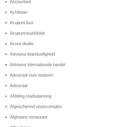
Accountant
Achtbaan
Acupunctuur
Acupunctuurkliniek
Acura-dealer
Adviseur brandveiligheid
Adviseur internationale handel
Advocaat voor ouderen
Advocaat
Afdeling stadsplanning
Afgeschermd wooncomplex
Afghaans restaurant