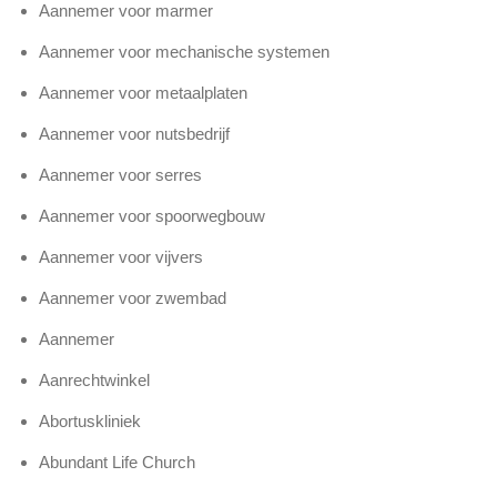
Aannemer voor marmer
Aannemer voor mechanische systemen
Aannemer voor metaalplaten
Aannemer voor nutsbedrijf
Aannemer voor serres
Aannemer voor spoorwegbouw
Aannemer voor vijvers
Aannemer voor zwembad
Aannemer
Aanrechtwinkel
Abortuskliniek
Abundant Life Church