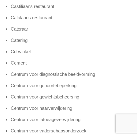
Castiliaans restaurant
Catalaans restaurant
Cateraar
Catering
Cd-winkel
Cement
Centrum voor diagnostische beeldvorming
Centrum voor geboortebeperking
Centrum voor gewichtsbeheersing
Centrum voor haarverwijdering
Centrum voor tatoeageverwijdering
Centrum voor vaderschapsonderzoek