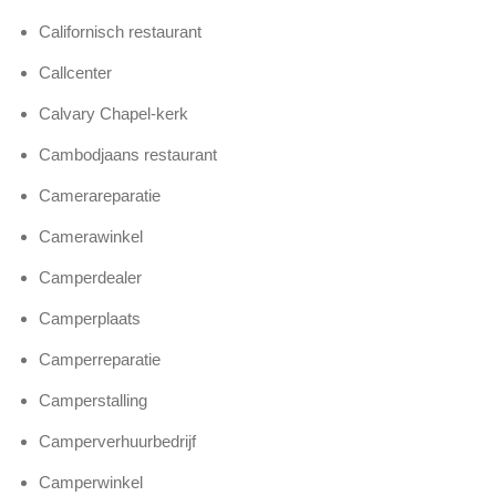
Californisch restaurant
Callcenter
Calvary Chapel-kerk
Cambodjaans restaurant
Camerareparatie
Camerawinkel
Camperdealer
Camperplaats
Camperreparatie
Camperstalling
Camperverhuurbedrijf
Camperwinkel