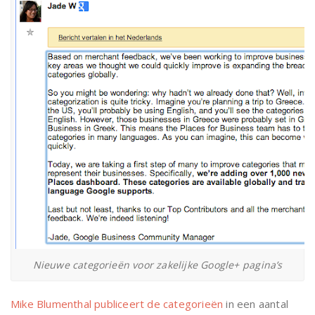
Nieuwe categorieën voor zakelijke Google+ pagina’s
Mike Blumenthal publiceert de categorieën
in een aantal