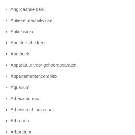
Anglicaanse kerk
Antieke meubelwinkel
Antiekwinkel
Apostolische kerk
Apotheek
Apparatuur voor gehoorapparaten
Appartementencomplex
Aquarium
Arbeidsbureau
Arbeidsrechtadvocaat
Arbo-arts
Arboretum