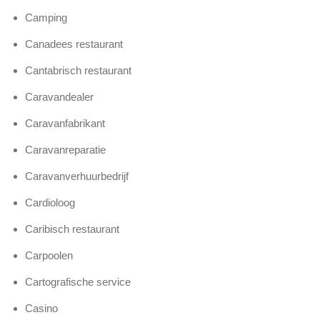
Camping
Canadees restaurant
Cantabrisch restaurant
Caravandealer
Caravanfabrikant
Caravanreparatie
Caravanverhuurbedrijf
Cardioloog
Caribisch restaurant
Carpoolen
Cartografische service
Casino