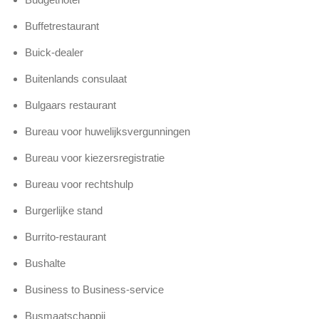
Buffetrestaurant
Buick-dealer
Buitenlands consulaat
Bulgaars restaurant
Bureau voor huwelijksvergunningen
Bureau voor kiezersregistratie
Bureau voor rechtshulp
Burgerlijke stand
Burrito-restaurant
Bushalte
Business to Business-service
Busmaatschappij