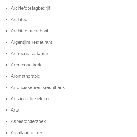
Archiefopslagbedrijf
Architect
Architectuurschool
Argentijns restaurant
Armeens restaurant
Armeense kerk
Aromatherapie
Arrondissementsrechtbank
Arts infectieziekten
Arts
Asbestonderzoek
Asfaltaannemer