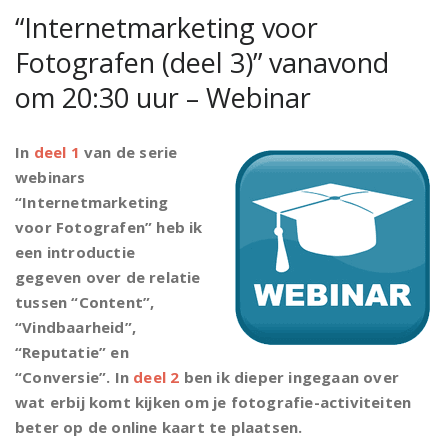
“Internetmarketing voor
Fotografen (deel 3)” vanavond
om 20:30 uur – Webinar
In
deel 1
van de serie
webinars
“Internetmarketing
voor Fotografen” heb ik
een introductie
gegeven over de relatie
tussen “Content”,
“Vindbaarheid”,
“Reputatie” en
“Conversie”. In
deel 2
ben ik dieper ingegaan over
wat erbij komt kijken om je fotografie-activiteiten
beter op de online kaart te plaatsen.