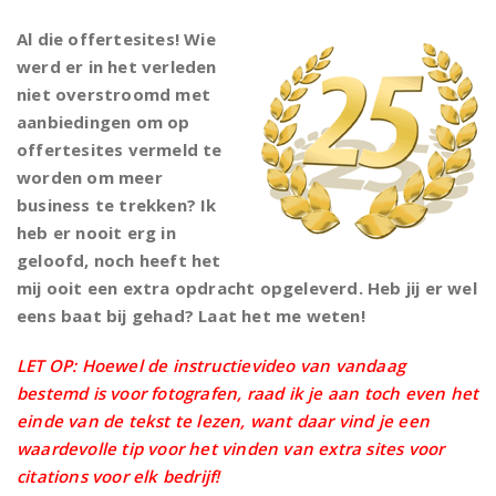
Al die offertesites! Wie
werd er in het verleden
niet overstroomd met
aanbiedingen om op
offertesites vermeld te
worden om meer
business te trekken? Ik
heb er nooit erg in
geloofd, noch heeft het
mij ooit een extra opdracht opgeleverd. Heb jij er wel
eens baat bij gehad? Laat het me weten!
LET OP: Hoewel de instructievideo van vandaag
bestemd is voor fotografen, raad ik je aan toch even het
einde van de tekst te lezen, want daar vind je een
waardevolle tip voor het vinden van extra sites voor
citations voor elk bedrijf!