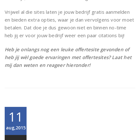
Vrijwel al die sites laten je jouw bedrijf gratis aanmelden
en bieden extra opties, waar je dan vervolgens voor moet
betalen. Dat doe je dus gewoon niet en binnen no-time
heb jij er voor jouw bedrijf weer een paar citations bij!
Heb je onlangs nog een leuke offertesite gevonden of
heb jij wèl goede ervaringen met offertesites? Laat het
mij dan weten en reageer hieronder!
11
aug,2015