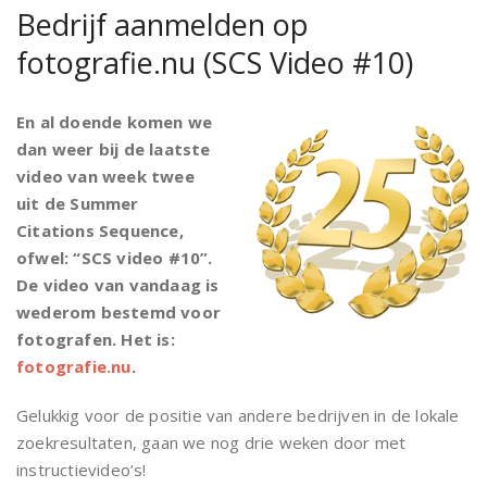
Bedrijf aanmelden op
fotografie.nu (SCS Video #10)
En al doende komen we
dan weer bij de laatste
video van week twee
uit de Summer
Citations Sequence,
ofwel: “SCS video #10”.
De video van vandaag is
wederom bestemd voor
fotografen. Het is:
fotografie.nu
.
Gelukkig voor de positie van andere bedrijven in de lokale
zoekresultaten, gaan we nog drie weken door met
instructievideo’s!