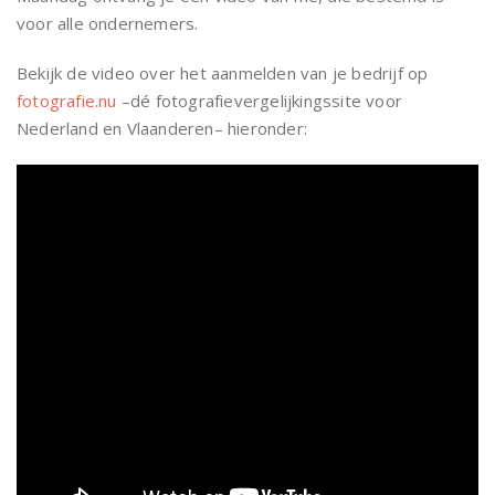
voor alle ondernemers.
Bekijk de video over het aanmelden van je bedrijf op
fotografie.nu
–dé fotografievergelijkingssite voor
Nederland en Vlaanderen– hieronder: