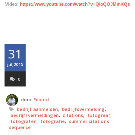
Video:
https://www.youtube.com/watch?v=QioQOJMmKQs
31
jul,2015
0
door
Eduard
bedrijf aanmelden
,
bedrijfsvermelding
,
bedrijfsvermeldingen
,
citations
,
fotograaf
,
fotografen
,
fotografie
,
summer citations
sequence