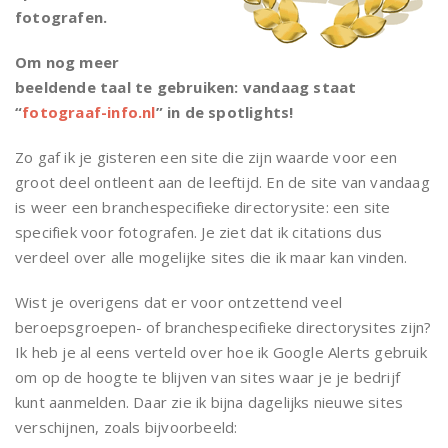
fotografen.
Om nog meer
beeldende taal te gebruiken: vandaag staat
“
fotograaf-info.nl
” in de spotlights!
Zo gaf ik je gisteren een site die zijn waarde voor een
groot deel ontleent aan de leeftijd. En de site van vandaag
is weer een branchespecifieke directorysite: een site
specifiek voor fotografen. Je ziet dat ik citations dus
verdeel over alle mogelijke sites die ik maar kan vinden.
Wist je overigens dat er voor ontzettend veel
beroepsgroepen- of branchespecifieke directorysites zijn?
Ik heb je al eens verteld over hoe ik Google Alerts gebruik
om op de hoogte te blijven van sites waar je je bedrijf
kunt aanmelden. Daar zie ik bijna dagelijks nieuwe sites
verschijnen, zoals bijvoorbeeld: