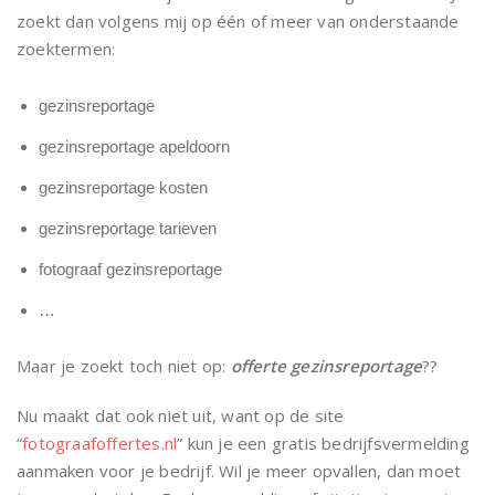
zoekt dan volgens mij op één of meer van onderstaande
zoektermen:
gezinsreportage
gezinsreportage apeldoorn
gezinsreportage kosten
gezinsreportage tarieven
fotograaf gezinsreportage
…
Maar je zoekt toch niet op:
offerte gezinsreportage
??
Nu maakt dat ook niet uit, want op de site
“
fotograafoffertes.nl
” kun je een gratis bedrijfsvermelding
aanmaken voor je bedrijf. Wil je meer opvallen, dan moet