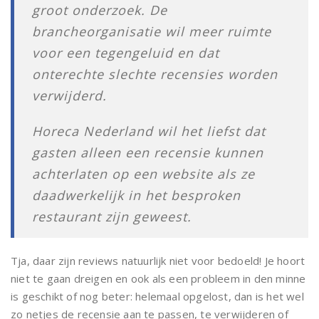
groot onderzoek. De
brancheorganisatie wil meer ruimte
voor een tegengeluid en dat
onterechte slechte recensies worden
verwijderd.
Horeca Nederland wil het liefst dat
gasten alleen een recensie kunnen
achterlaten op een website als ze
daadwerkelijk in het besproken
restaurant zijn geweest.
Tja, daar zijn reviews natuurlijk niet voor bedoeld! Je hoort
niet te gaan dreigen en ook als een probleem in den minne
is geschikt of nog beter: helemaal opgelost, dan is het wel
zo netjes de recensie aan te passen, te verwijderen of