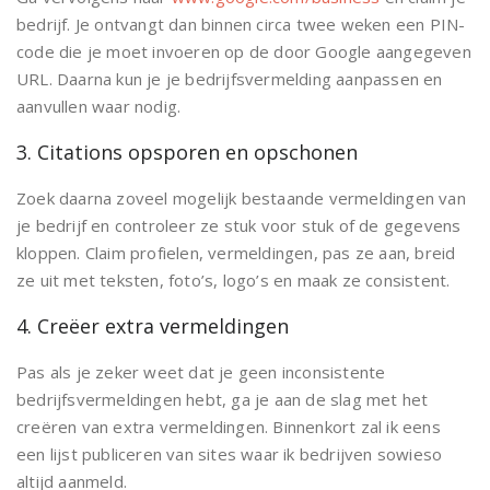
bedrijf. Je ontvangt dan binnen circa twee weken een PIN-
code die je moet invoeren op de door Google aangegeven
URL. Daarna kun je je bedrijfsvermelding aanpassen en
aanvullen waar nodig.
3. Citations opsporen en opschonen
Zoek daarna zoveel mogelijk bestaande vermeldingen van
je bedrijf en controleer ze stuk voor stuk of de gegevens
kloppen. Claim profielen, vermeldingen, pas ze aan, breid
ze uit met teksten, foto’s, logo’s en maak ze consistent.
4. Creëer extra vermeldingen
Pas als je zeker weet dat je geen inconsistente
bedrijfsvermeldingen hebt, ga je aan de slag met het
creëren van extra vermeldingen. Binnenkort zal ik eens
een lijst publiceren van sites waar ik bedrijven sowieso
altijd aanmeld.