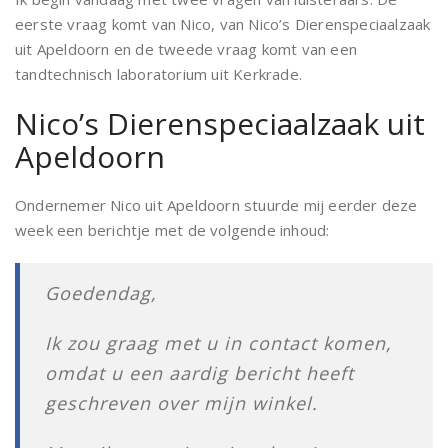
eerste vraag komt van Nico, van Nico’s Dierenspeciaalzaak
uit Apeldoorn en de tweede vraag komt van een
tandtechnisch laboratorium uit Kerkrade.
Nico’s Dierenspeciaalzaak uit
Apeldoorn
Ondernemer Nico uit Apeldoorn stuurde mij eerder deze
week een berichtje met de volgende inhoud:
Goedendag,
Ik zou graag met u in contact komen,
omdat u een aardig bericht heeft
geschreven over mijn winkel.