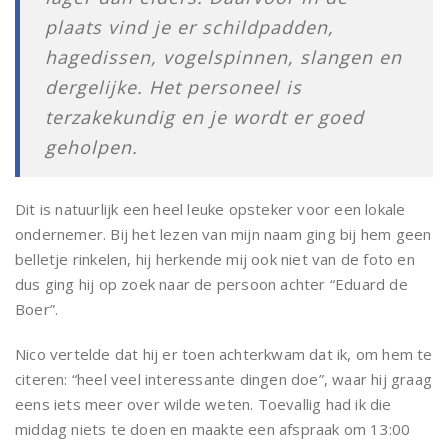
plaats vind je er schildpadden,
hagedissen, vogelspinnen, slangen en
dergelijke. Het personeel is
terzakekundig en je wordt er goed
geholpen.
Dit is natuurlijk een heel leuke opsteker voor een lokale
ondernemer. Bij het lezen van mijn naam ging bij hem geen
belletje rinkelen, hij herkende mij ook niet van de foto en
dus ging hij op zoek naar de persoon achter “Eduard de
Boer”.
Nico vertelde dat hij er toen achterkwam dat ik, om hem te
citeren: “heel veel interessante dingen doe”, waar hij graag
eens iets meer over wilde weten. Toevallig had ik die
middag niets te doen en maakte een afspraak om 13:00