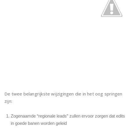
De twee belangrijkste wijzigingen die in het oog springen
zijn:
Zogenaamde “regionale leads” zullen ervoor zorgen dat edits
in goede banen worden geleid