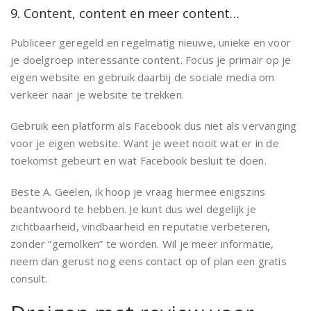
9. Content, content en meer content…
Publiceer geregeld en regelmatig nieuwe, unieke en voor
je doelgroep interessante content. Focus je primair op je
eigen website en gebruik daarbij de sociale media om
verkeer naar je website te trekken.
Gebruik een platform als Facebook dus niet als vervanging
voor je eigen website. Want je weet nooit wat er in de
toekomst gebeurt en wat Facebook besluit te doen.
Beste A. Geelen, ik hoop je vraag hiermee enigszins
beantwoord te hebben. Je kunt dus wel degelijk je
zichtbaarheid, vindbaarheid en reputatie verbeteren,
zonder “gemolken” te worden. Wil je meer informatie,
neem dan gerust nog eens contact op of plan een gratis
consult.