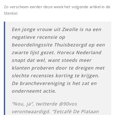
Zo verscheen eerder deze week het volgende artikel in de
Stentor:
Een jonge vrouw uit Zwolle is na een
negatieve recensie op
beoordelingssite Thuisbezorgd op een
zwarte lijst gezet. Horeca Nederland
snapt dat wel, want steeds meer
klanten proberen door te dreigen met
slechte recensies korting te krijgen.
De branchevereniging is het zat en
onderneemt actie.
“Nou, ja”, twitterde @90vos
verontwaardigd. “Eetcafé De Plataan