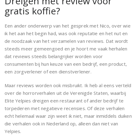
Dreigen met review voor
gratis koffie?
Een ander onderwerp van het gesprek met Nico, over wie
ik het aan het begin had, was ook reputatie en het nut en
de noodzaak van het verzamelen van reviews. Dat wordt
steeds meer gemeengoed en je hoort me vaak herhalen
dat reviews steeds belangrijker worden voor
consumenten bij hun keuze van een bedrijf, een product,
een zorgverlener of een dienstverlener.
Maar reviews worden ook misbruikt. Ik heb al eens verteld
over de horrorverhalen uit de Verenigde Staten, waarbij
Elite Yelpies dreigen een restaurant of ander bedrijf te
torpederen met negatieve recensies. Of deze verhalen
echt helemaal waar zijn weet ik niet, maar inmiddels duiken
die verhalen ook in Nederland op, alleen dan niet van
Yelpies.