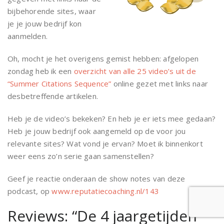
bijbehorende sites, waar
je je jouw bedrijf kon
aanmelden.
Oh, mocht je het overigens gemist hebben: afgelopen
zondag heb ik een
overzicht van alle 25 video’s uit de
“Summer Citations Sequence”
online gezet met links naar
desbetreffende artikelen.
Heb je de video’s bekeken? En heb je er iets mee gedaan?
Heb je jouw bedrijf ook aangemeld op de voor jou
relevante sites? Wat vond je ervan? Moet ik binnenkort
weer eens zo’n serie gaan samenstellen?
Geef je reactie onderaan de show notes van deze
podcast, op
www.reputatiecoaching.nl/143
Reviews: “De 4 jaargetijden”