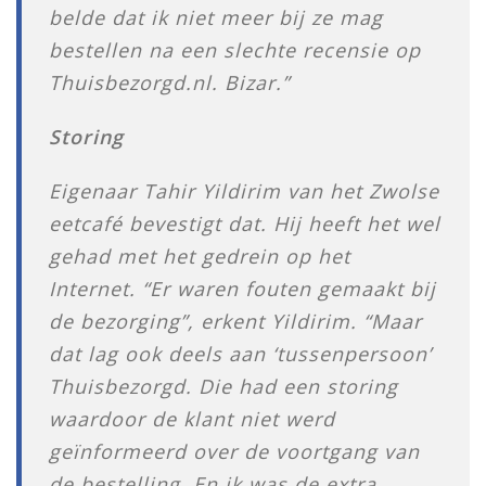
belde dat ik niet meer bij ze mag
bestellen na een slechte recensie op
Thuisbezorgd.nl. Bizar.”
Storing
Eigenaar Tahir Yildirim van het Zwolse
eetcafé bevestigt dat. Hij heeft het wel
gehad met het gedrein op het
Internet. “Er waren fouten gemaakt bij
de bezorging”, erkent Yildirim. “Maar
dat lag ook deels aan ‘tussenpersoon’
Thuisbezorgd. Die had een storing
waardoor de klant niet werd
geïnformeerd over de voortgang van
de bestelling. En ik was de extra