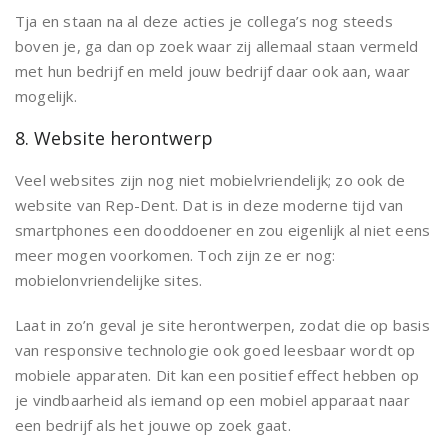
Tja en staan na al deze acties je collega’s nog steeds
boven je, ga dan op zoek waar zij allemaal staan vermeld
met hun bedrijf en meld jouw bedrijf daar ook aan, waar
mogelijk.
8. Website herontwerp
Veel websites zijn nog niet mobielvriendelijk; zo ook de
website van Rep-Dent. Dat is in deze moderne tijd van
smartphones een dooddoener en zou eigenlijk al niet eens
meer mogen voorkomen. Toch zijn ze er nog:
mobielonvriendelijke sites.
Laat in zo’n geval je site herontwerpen, zodat die op basis
van responsive technologie ook goed leesbaar wordt op
mobiele apparaten. Dit kan een positief effect hebben op
je vindbaarheid als iemand op een mobiel apparaat naar
een bedrijf als het jouwe op zoek gaat.