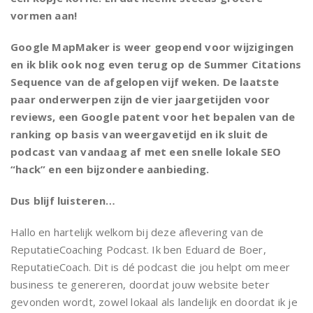
vormen aan!
Google MapMaker is weer geopend voor wijzigingen
en ik blik ook nog even terug op de Summer Citations
Sequence van de afgelopen vijf weken. De laatste
paar onderwerpen zijn de vier jaargetijden voor
reviews, een Google patent voor het bepalen van de
ranking op basis van weergavetijd en ik sluit de
podcast van vandaag af met een snelle lokale SEO
“hack” en een bijzondere aanbieding.
Dus blijf luisteren…
Hallo en hartelijk welkom bij deze aflevering van de
ReputatieCoaching Podcast. Ik ben Eduard de Boer,
ReputatieCoach. Dit is dé podcast die jou helpt om meer
business te genereren, doordat jouw website beter
gevonden wordt, zowel lokaal als landelijk en doordat ik je