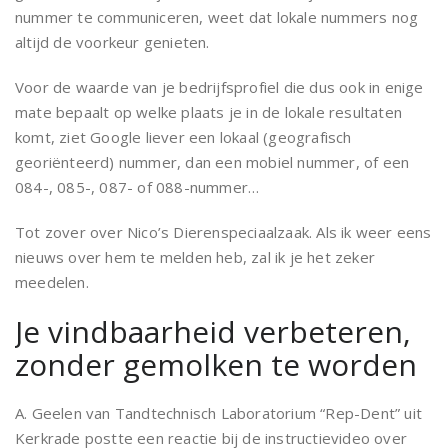
nummer te communiceren, weet dat lokale nummers nog
altijd de voorkeur genieten.
Voor de waarde van je bedrijfsprofiel die dus ook in enige
mate bepaalt op welke plaats je in de lokale resultaten
komt, ziet Google liever een lokaal (geografisch
georiënteerd) nummer, dan een mobiel nummer, of een
084-, 085-, 087- of 088-nummer…
Tot zover over Nico’s Dierenspeciaalzaak. Als ik weer eens
nieuws over hem te melden heb, zal ik je het zeker
meedelen.
Je vindbaarheid verbeteren,
zonder gemolken te worden
A. Geelen van Tandtechnisch Laboratorium “Rep-Dent” uit
Kerkrade postte een reactie bij de instructievideo over