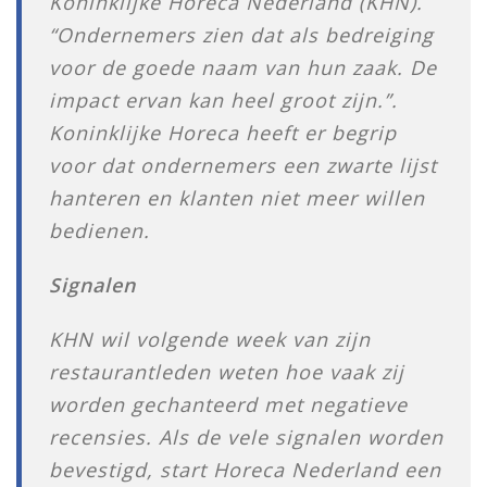
Koninklijke Horeca Nederland (KHN).
“Ondernemers zien dat als bedreiging
voor de goede naam van hun zaak. De
impact ervan kan heel groot zijn.”.
Koninklijke Horeca heeft er begrip
voor dat ondernemers een zwarte lijst
hanteren en klanten niet meer willen
bedienen.
Signalen
KHN wil volgende week van zijn
restaurantleden weten hoe vaak zij
worden gechanteerd met negatieve
recensies. Als de vele signalen worden
bevestigd, start Horeca Nederland een