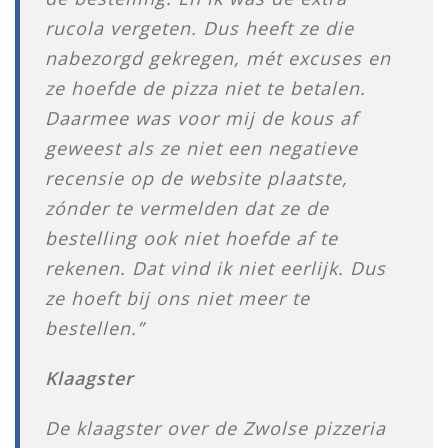
rucola vergeten. Dus heeft ze die
nabezorgd gekregen, mét excuses en
ze hoefde de pizza niet te betalen.
Daarmee was voor mij de kous af
geweest als ze niet een negatieve
recensie op de website plaatste,
zónder te vermelden dat ze de
bestelling ook niet hoefde af te
rekenen. Dat vind ik niet eerlijk. Dus
ze hoeft bij ons niet meer te
bestellen.”
Klaagster
De klaagster over de Zwolse pizzeria