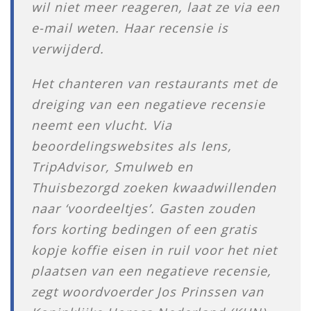
wil niet meer reageren, laat ze via een
e-mail weten. Haar recensie is
verwijderd.
Het chanteren van restaurants met de
dreiging van een negatieve recensie
neemt een vlucht. Via
beoordelingswebsites als Iens,
TripAdvisor, Smulweb en
Thuisbezorgd zoeken kwaadwillenden
naar ‘voordeeltjes’. Gasten zouden
fors korting bedingen of een gratis
kopje koffie eisen in ruil voor het niet
plaatsen van een negatieve recensie,
zegt woordvoerder Jos Prinssen van