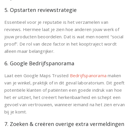
5. Opstarten reviewstrategie
Essentieel voor je reputatie is het verzamelen van
reviews. Hiermee laat je zien hoe anderen jouw werk of
jouw producten beoordelen. Dat is wat men noemt “social
proof”. De rol van deze factor in het kooptraject wordt
alleen maar belangrijker.
6. Google Bedrijfspanorama
Laat een Google Maps Trusted
Bedrijfspanorama
maken
van je winkel, praktijk of in dit geval laboratorium. Dit geeft
potentiële klanten of patiënten een goede indruk van hoe
het er uitziet, het creëert herkenbaarheid en schept een
gevoel van vertrouwen, wanneer iemand na het zien ervan
bij je komt.
7. Zoeken & creëren overige extra vermeldingen