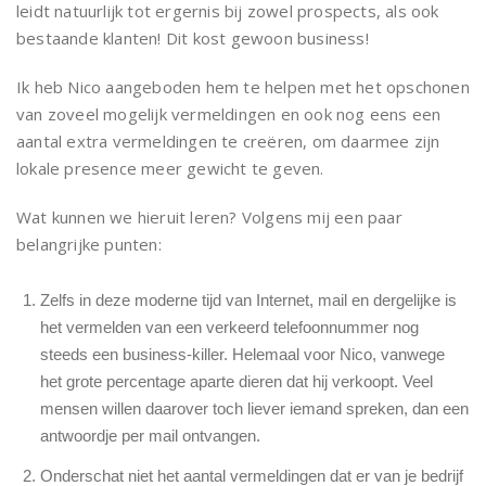
leidt natuurlijk tot ergernis bij zowel prospects, als ook
bestaande klanten! Dit kost gewoon business!
Ik heb Nico aangeboden hem te helpen met het opschonen
van zoveel mogelijk vermeldingen en ook nog eens een
aantal extra vermeldingen te creëren, om daarmee zijn
lokale presence meer gewicht te geven.
Wat kunnen we hieruit leren? Volgens mij een paar
belangrijke punten:
Zelfs in deze moderne tijd van Internet, mail en dergelijke is
het vermelden van een verkeerd telefoonnummer nog
steeds een business-killer. Helemaal voor Nico, vanwege
het grote percentage aparte dieren dat hij verkoopt. Veel
mensen willen daarover toch liever iemand spreken, dan een
antwoordje per mail ontvangen.
Onderschat niet het aantal vermeldingen dat er van je bedrijf