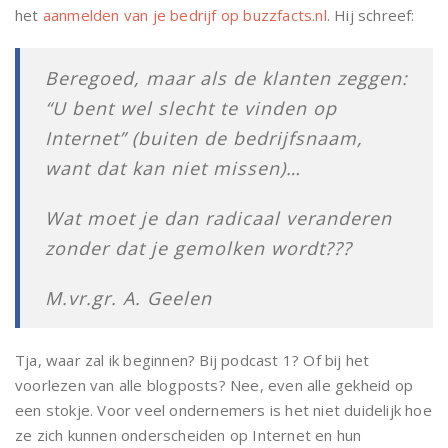
het
aanmelden van je bedrijf op buzzfacts.nl
. Hij schreef:
Beregoed, maar als de klanten zeggen:
“U bent wel slecht te vinden op
Internet” (buiten de bedrijfsnaam,
want dat kan niet missen)…
Wat moet je dan radicaal veranderen
zonder dat je gemolken wordt???
M.vr.gr. A. Geelen
Tja, waar zal ik beginnen? Bij podcast 1? Of bij het
voorlezen van alle blogposts? Nee, even alle gekheid op
een stokje. Voor veel ondernemers is het niet duidelijk hoe
ze zich kunnen onderscheiden op Internet en hun