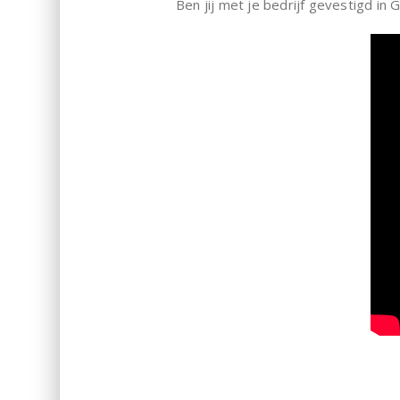
Ben jij met je bedrijf gevestigd i