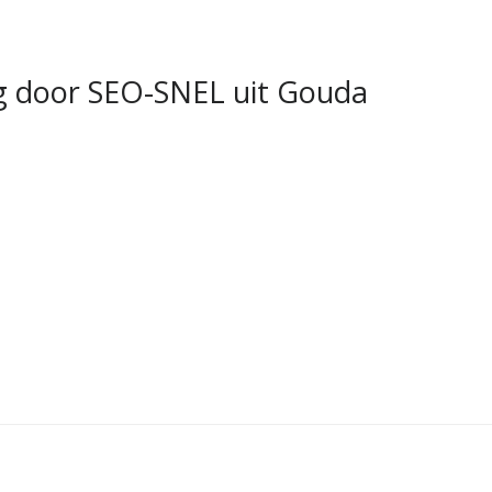
g door SEO-SNEL uit Gouda