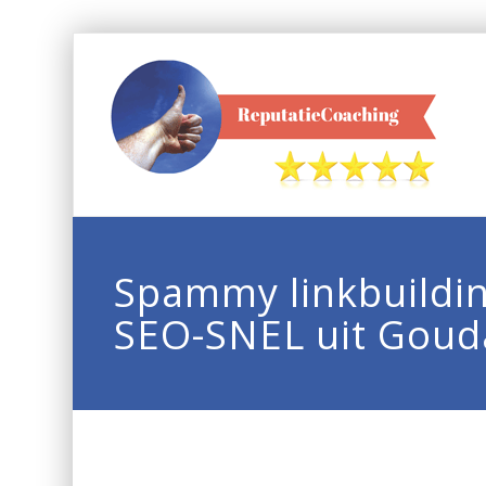
Spammy linkbuildi
SEO-SNEL uit Goud