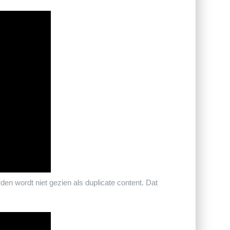
en wordt niet gezien als duplicate content. Dat