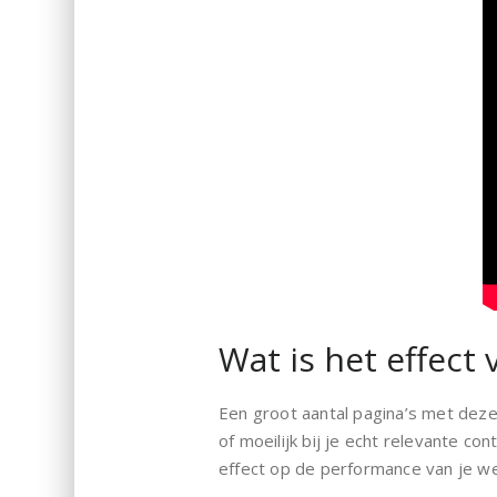
Wat is het effect
Een groot aantal pagina’s met deze
of moeilijk bij je echt relevante c
effect op de performance van je w