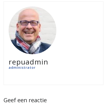
repuadmin
administrator
Geef een reactie