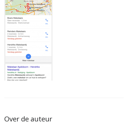
Over de auteur