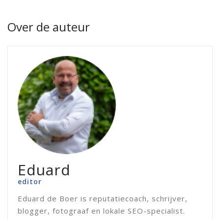
Over de auteur
Eduard
editor
Eduard de Boer is reputatiecoach, schrijver,
blogger, fotograaf en lokale SEO-specialist.