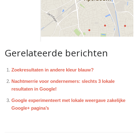
Gerelateerde berichten
Zoekresultaten in andere kleur blauw?
Nachtmerrie voor ondernemers: slechts 3 lokale
resultaten in Google!
Google experimenteert met lokale weergave zakelijke
Google+ pagina’s