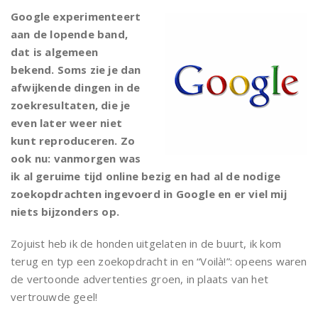
Google experimenteert
aan de lopende band,
dat is algemeen
bekend. Soms zie je dan
afwijkende dingen in de
zoekresultaten, die je
even later weer niet
kunt reproduceren. Zo
ook nu: vanmorgen was
ik al geruime tijd online bezig en had al de nodige
zoekopdrachten ingevoerd in Google en er viel mij
niets bijzonders op.
Zojuist heb ik de honden uitgelaten in de buurt, ik kom
terug en typ een zoekopdracht in en “Voilà!”: opeens waren
de vertoonde advertenties groen, in plaats van het
vertrouwde geel!