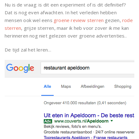
Nu is de vraag: is dit een experiment of is dit definitief?
Dat is nog even afwachten. In het verleden hebben
mensen ook wel eens
groene review sterren
gezien,
rode
sterren
, grijze sterren, maar ik heb voor zover ik me kan
herinneren nog niet gelezen over groene advertenties..
De tijd zal het leren…