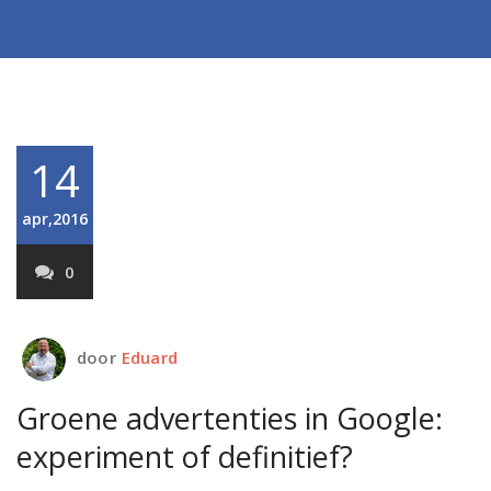
14
apr,2016
0
door
Eduard
Groene advertenties in Google:
experiment of definitief?