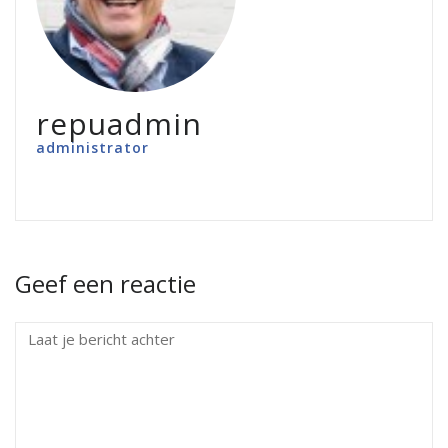
repuadmin
administrator
Geef een reactie