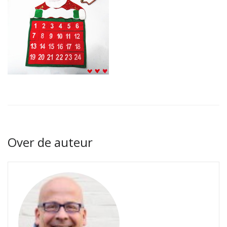
Over de auteur