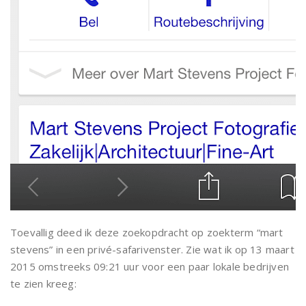
Toevallig deed ik deze zoekopdracht op zoekterm “mart
stevens” in een privé-safarivenster. Zie wat ik op 13 maart
2015 omstreeks 09:21 uur voor een paar lokale bedrijven
te zien kreeg: