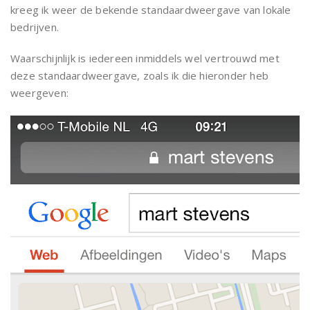
kreeg ik weer de bekende standaardweergave van lokale
bedrijven.
Waarschijnlijk is iedereen inmiddels wel vertrouwd met
deze standaardweergave, zoals ik die hieronder heb
weergeven: