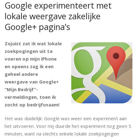
Google experimenteert met
lokale weergave zakelijke
Google+ pagina’s
Zojuist zat ik wat lokale
zoekpogingen uit te
voeren op mijn iPhone
en opeens zag ik een
geheel andere
weergave van Google+
“Mijn Bedrijf”-
vermeldingen, toen ik
zocht op bedrijfsnaam!
Het was duidelijk: Google was weer een experiment aan
het uitvoeren. Voor mij duurde het experiment nog geen 5
minuten, want na slechts enkele lokale zoekpogingen