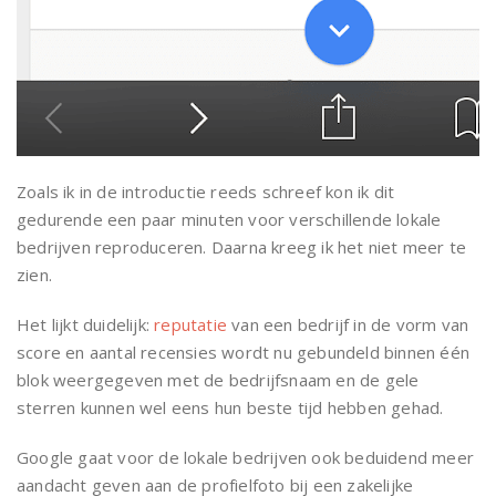
Zoals ik in de introductie reeds schreef kon ik dit
gedurende een paar minuten voor verschillende lokale
bedrijven reproduceren. Daarna kreeg ik het niet meer te
zien.
Het lijkt duidelijk:
reputatie
van een bedrijf in de vorm van
score en aantal recensies wordt nu gebundeld binnen één
blok weergegeven met de bedrijfsnaam en de gele
sterren kunnen wel eens hun beste tijd hebben gehad.
Google gaat voor de lokale bedrijven ook beduidend meer
aandacht geven aan de profielfoto bij een zakelijke