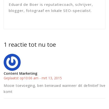
Eduard de Boer is reputatiecoach, schrijver,
blogger, fotograaf en lokale SEO-specialist.
1 reactie tot nu toe
Content Marketing
Geplaatst op10:06 am - mrt 13, 2015
Mooie toevoeging, ben benieuwd wanneer dit definitief live
komt