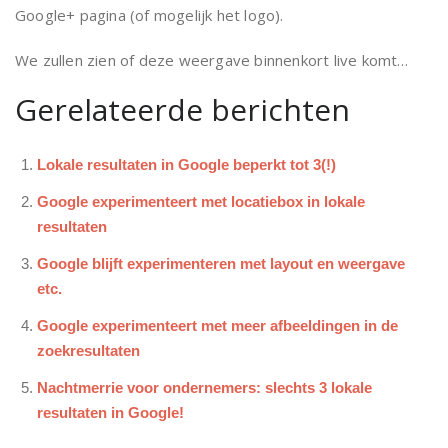
Google+ pagina (of mogelijk het logo).
We zullen zien of deze weergave binnenkort live komt…
Gerelateerde berichten
Lokale resultaten in Google beperkt tot 3(!)
Google experimenteert met locatiebox in lokale
resultaten
Google blijft experimenteren met layout en weergave
etc.
Google experimenteert met meer afbeeldingen in de
zoekresultaten
Nachtmerrie voor ondernemers: slechts 3 lokale
resultaten in Google!