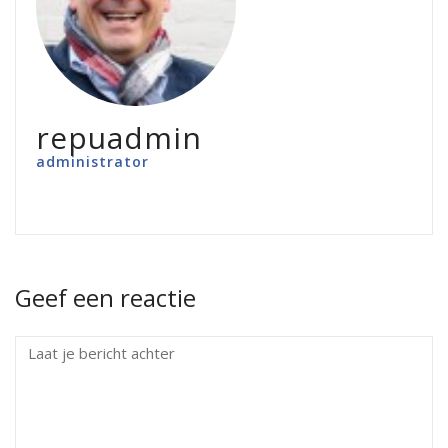
repuadmin
administrator
Geef een reactie