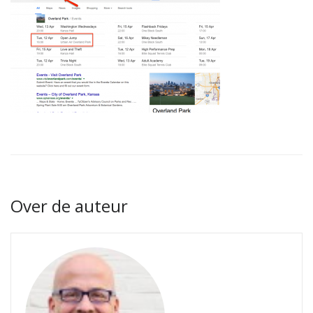
Over de auteur