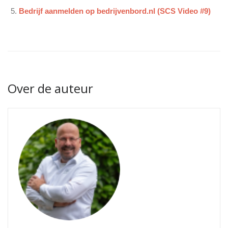
Bedrijf aanmelden op bedrijvenbord.nl (SCS Video #9)
Over de auteur