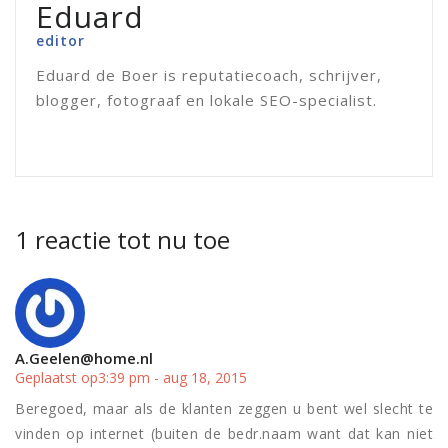
Eduard
editor
Eduard de Boer is reputatiecoach, schrijver,
blogger, fotograaf en lokale SEO-specialist.
1 reactie tot nu toe
A.Geelen@home.nl
Geplaatst op3:39 pm - aug 18, 2015
Beregoed, maar als de klanten zeggen u bent wel slecht te
vinden op internet (buiten de bedr.naam want dat kan niet