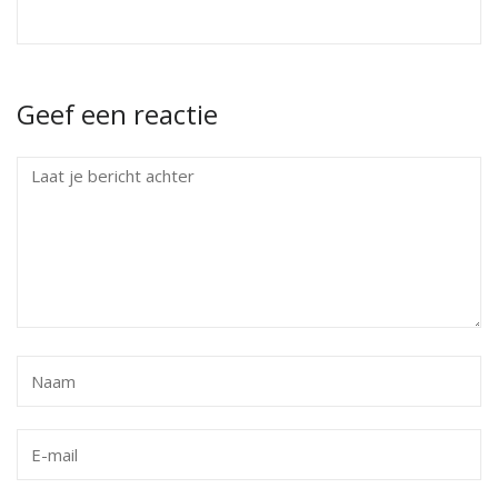
Geef een reactie