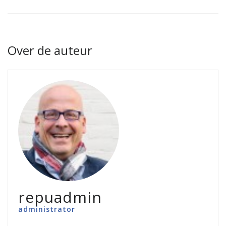
Over de auteur
repuadmin
administrator