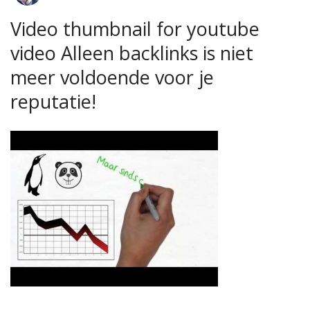
Video thumbnail for youtube
video Alleen backlinks is niet
meer voldoende voor je
reputatie!