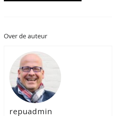
Over de auteur
repuadmin