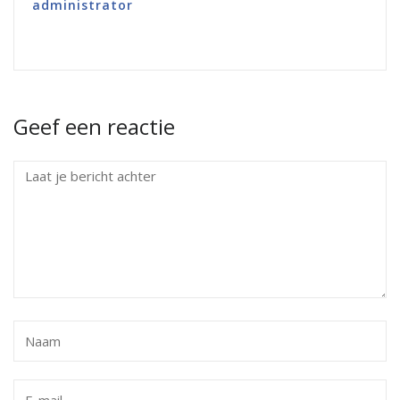
administrator
Geef een reactie