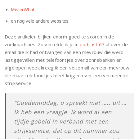
MisterWhat
en nog vele andere websites
Deze artikelen blijken enorm goed te scoren in de
zoekmachines. Zo vertelde ik je in
podcast 67
al over de
email die ik had ontvangen van een mevrouw die werd
lastiggevallen met telefoontjes over zonnebanken en
afgelopen week kreeg ik een voicemail van een mevrouw
die maar telefoontjes bleef krijgen over een vermeende
strijkservice:
“Goedemiddag, u spreekt met ….. uit …
Ik heb een vraagje. Ik word al een
tijdje gebeld in verband met een
strijkservice, dat op dit nummer zou