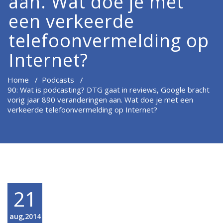
aan. Wat doe je met
een verkeerde
telefoonvermelding op
Internet?
Home
/
Podcasts
/
90: Wat is podcasting? DTG gaat in reviews, Google bracht
vorig jaar 890 veranderingen aan. Wat doe je met een
verkeerde telefoonvermelding op Internet?
21
aug,2014