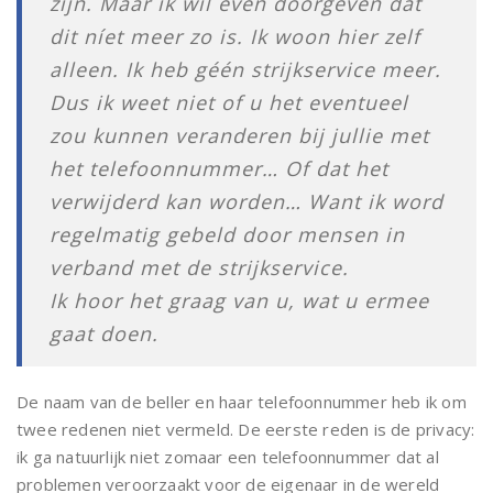
zijn. Maar ik wil even doorgeven dat
dit níet meer zo is. Ik woon hier zelf
alleen. Ik heb géén strijkservice meer.
Dus ik weet niet of u het eventueel
zou kunnen veranderen bij jullie met
het telefoonnummer… Of dat het
verwijderd kan worden… Want ik word
regelmatig gebeld door mensen in
verband met de strijkservice.
Ik hoor het graag van u, wat u ermee
gaat doen.
De naam van de beller en haar telefoonnummer heb ik om
twee redenen niet vermeld. De eerste reden is de privacy:
ik ga natuurlijk niet zomaar een telefoonnummer dat al
problemen veroorzaakt voor de eigenaar in de wereld