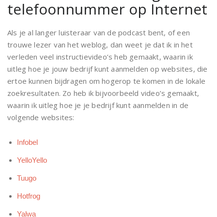
telefoonnummer op Internet
Als je al langer luisteraar van de podcast bent, of een
trouwe lezer van het weblog, dan weet je dat ik in het
verleden veel instructievideo’s heb gemaakt, waarin ik
uitleg hoe je jouw bedrijf kunt aanmelden op websites, die
ertoe kunnen bijdragen om hogerop te komen in de lokale
zoekresultaten. Zo heb ik bijvoorbeeld video’s gemaakt,
waarin ik uitleg hoe je je bedrijf kunt aanmelden in de
volgende websites:
Infobel
YelloYello
Tuugo
Hotfrog
Yalwa