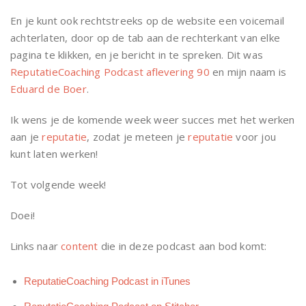
En je kunt ook rechtstreeks op de website een voicemail
achterlaten, door op de tab aan de rechterkant van elke
pagina te klikken, en je bericht in te spreken. Dit was
ReputatieCoaching Podcast aflevering 90
en mijn naam is
Eduard de Boer
.
Ik wens je de komende week weer succes met het werken
aan je
reputatie
, zodat je meteen je
reputatie
voor jou
kunt laten werken!
Tot volgende week!
Doei!
Links naar
content
die in deze podcast aan bod komt:
ReputatieCoaching Podcast in iTunes