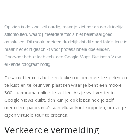
Op zich is de kwaliteit aardig, maar je ziet her en der duidelijk
stitchfouten, waarbij meerdere foto’s niet helemaal goed
aansluiten. Dit maakt meteen duidelijk dat dit soort foto’s leuk is,
maar niet echt geschikt voor professionele doeleinden.
Daarvoor heb je toch echt een Google Maps Business View
erkende fotograaf nodig.
Desalniettemin is het een leuke tool om mee te spelen en
te kust en te keur van plaatsen waar je bent een mooie
360º panorama online te zetten. Als je wat verder in
Google Views duikt, dan kun je ook lezen hoe je zelf
meerdere panorama’s aan elkaar kunt koppelen, om zo je
eigen virtuele tour te creëren.
Verkeerde vermelding