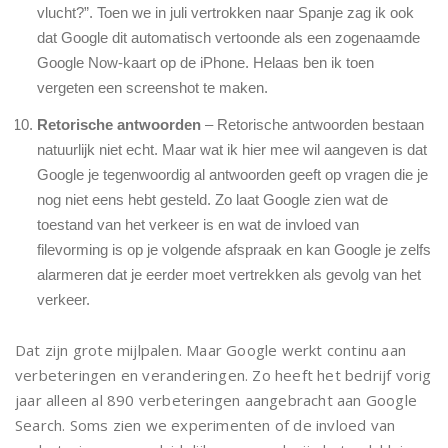
vlucht?”. Toen we in juli vertrokken naar Spanje zag ik ook
dat Google dit automatisch vertoonde als een zogenaamde
Google Now-kaart op de iPhone. Helaas ben ik toen
vergeten een screenshot te maken.
Retorische antwoorden
– Retorische antwoorden bestaan
natuurlijk niet echt. Maar wat ik hier mee wil aangeven is dat
Google je tegenwoordig al antwoorden geeft op vragen die je
nog niet eens hebt gesteld. Zo laat Google zien wat de
toestand van het verkeer is en wat de invloed van
filevorming is op je volgende afspraak en kan Google je zelfs
alarmeren dat je eerder moet vertrekken als gevolg van het
verkeer.
Dat zijn grote mijlpalen. Maar Google werkt continu aan
verbeteringen en veranderingen. Zo heeft het bedrijf vorig
jaar alleen al 890 verbeteringen aangebracht aan Google
Search. Soms zien we experimenten of de invloed van