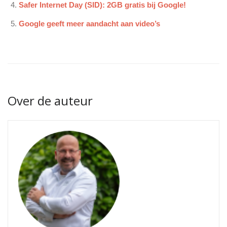
Safer Internet Day (SID): 2GB gratis bij Google!
Google geeft meer aandacht aan video’s
Over de auteur