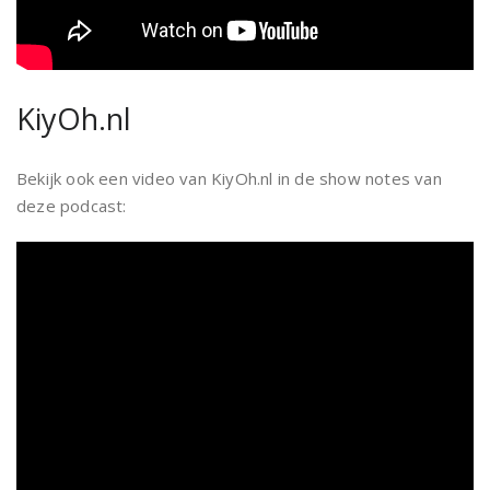
KiyOh.nl
Bekijk ook een video van KiyOh.nl in de show notes van
deze podcast: