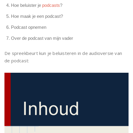
Hoe beluister je
podcasts
?
Hoe maak je een podcast?
Podcast opnemen
Over de podcast van mijn vader
De spreekbeurt kun je beluisteren in de audioversie van
de podcast: