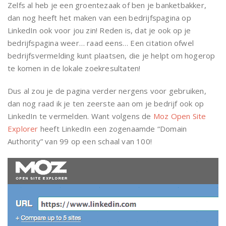
Zelfs al heb je een groentezaak of ben je banketbakker,
dan nog heeft het maken van een bedrijfspagina op
LinkedIn ook voor jou zin! Reden is, dat je ook op je
bedrijfspagina weer… raad eens… Een citation ofwel
bedrijfsvermelding kunt plaatsen, die je helpt om hogerop
te komen in de lokale zoekresultaten!
Dus al zou je de pagina verder nergens voor gebruiken,
dan nog raad ik je ten zeerste aan om je bedrijf ook op
LinkedIn te vermelden. Want volgens de
Moz Open Site
Explorer
heeft LinkedIn een zogenaamde “Domain
Authority” van 99 op een schaal van 100!