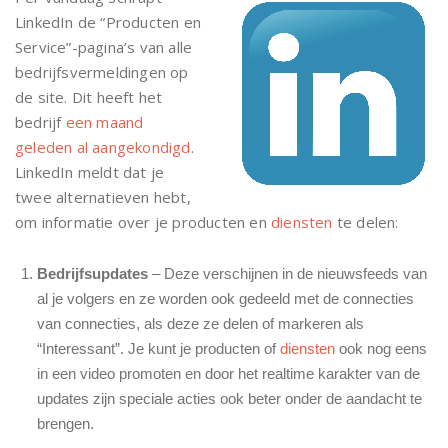
LinkedIn de “Producten en
Service”-pagina’s van alle
bedrijfsvermeldingen op
de site. Dit heeft het
bedrijf
een maand
geleden al aangekondigd
.
LinkedIn meldt dat je
twee alternatieven hebt,
om informatie over je producten en
diensten
te delen:
Bedrijfsupdates
– Deze verschijnen in de nieuwsfeeds van
al je volgers en ze worden ook gedeeld met de connecties
van connecties, als deze ze delen of markeren als
“Interessant”. Je kunt je producten of
diensten
ook nog eens
in een video promoten en door het realtime karakter van de
updates zijn speciale acties ook beter onder de aandacht te
brengen.