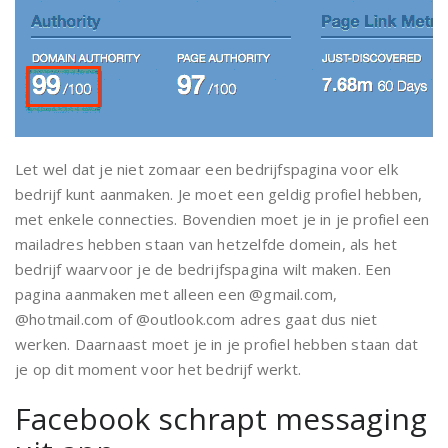
Let wel dat je niet zomaar een bedrijfspagina voor elk
bedrijf kunt aanmaken. Je moet een geldig profiel hebben,
met enkele connecties. Bovendien moet je in je profiel een
mailadres hebben staan van hetzelfde domein, als het
bedrijf waarvoor je de bedrijfspagina wilt maken. Een
pagina aanmaken met alleen een @gmail.com,
@hotmail.com of @outlook.com adres gaat dus niet
werken. Daarnaast moet je in je profiel hebben staan dat
je op dit moment voor het bedrijf werkt.
Facebook schrapt messaging