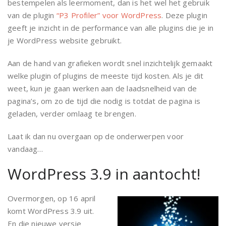
bestempelen als leermoment, dan is het wel het gebruik
van de plugin
“P3 Profiler” voor WordPress
. Deze plugin
geeft je inzicht in de performance van alle plugins die je in
je WordPress website gebruikt.
Aan de hand van grafieken wordt snel inzichtelijk gemaakt
welke plugin of plugins de meeste tijd kosten. Als je dit
weet, kun je gaan werken aan de laadsnelheid van de
pagina’s, om zo de tijd die nodig is totdat de pagina is
geladen, verder omlaag te brengen.
Laat ik dan nu overgaan op de onderwerpen voor
vandaag…
WordPress 3.9 in aantocht!
Overmorgen, op 16 april
komt WordPress 3.9 uit.
En die nieuwe versie