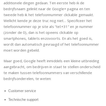
additionele dingen gedaan. Ten eerste heb ik de
bedrijfsnaam gelinkt naar de Google+ pagina en ten
tweede heb ik het telefoonnummer clickable gemaakt.
Wellicht kende je deze truc nog niet… Specificeer het
telefoonnummer op je site als “tel:+31” en je nummer
(zonder de 0), dan is het opeens clickable op
smartphones, tablets enzovoorts. En als het goed is,
wordt dan automatisch gevraagd of het telefoonnummer
moet worden gebeld.
Maar goed, Google heeft inmiddels een kleine uitbreiding
aangebracht, om bedrijven in staat te stellen onderscheid
te maken tussen telefoonnummers van verschillende
bedrijfsonderelen, te weten:
Customer service
Technische support