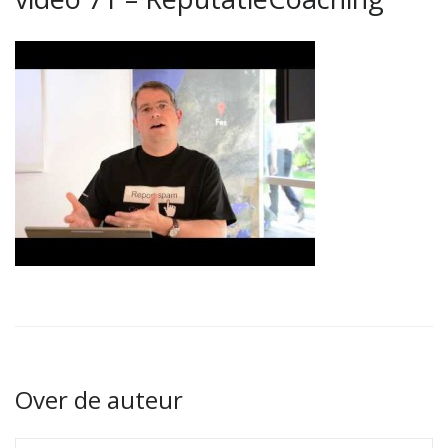
Over de auteur