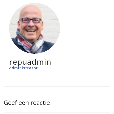
repuadmin
administrator
Geef een reactie