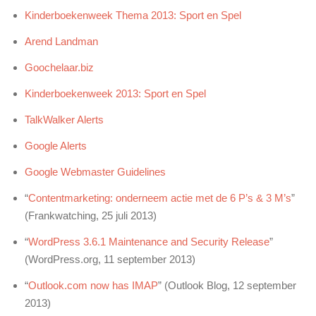
Kinderboekenweek Thema 2013: Sport en Spel
Arend Landman
Goochelaar.biz
Kinderboekenweek 2013: Sport en Spel
TalkWalker Alerts
Google Alerts
Google Webmaster Guidelines
“
Contentmarketing: onderneem actie met de 6 P’s & 3 M’s
”
(Frankwatching, 25 juli 2013)
“
WordPress 3.6.1 Maintenance and Security Release
”
(WordPress.org, 11 september 2013)
“
Outlook.com now has IMAP
” (Outlook Blog, 12 september
2013)