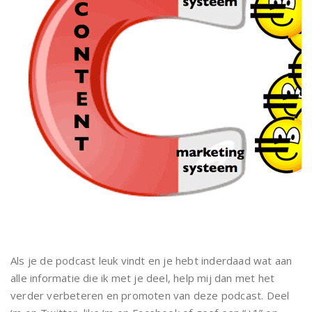
Als je de podcast leuk vindt en je hebt inderdaad wat aan
alle informatie die ik met je deel, help mij dan met het
verder verbeteren en promoten van deze podcast. Deel