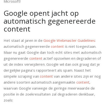
Microsoft!
Google opent jacht op
automatisch gegenereerde
content
Het staat al jaren in de
Google Webmaster Guidelines
:
automatisch gegenereerde
content
is niet toegestaan.
Maar nu gaat Google dan toch echt sites met automatisch
gegenereerde
content
actief opzoeken en degraderen of
uit de index verwijderen. Google wil dan ook graag dat je
dergelijke pagina’s rapporteert als spam. Naast het
simpele scraping van
content
van andere sites zijn er nog
andere soorten automatisch aangemaakte
content
,
waarvan Google vanwege de geringe meerwaarde de
positie in de zoekresultaten zal degraderen denkbaar,
zoals: