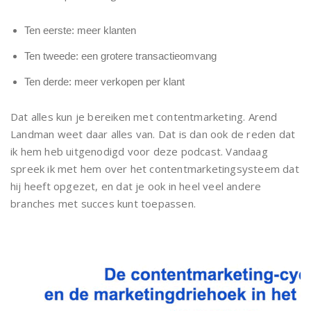
Ten eerste: meer klanten
Ten tweede: een grotere transactieomvang
Ten derde: meer verkopen per klant
Dat alles kun je bereiken met contentmarketing. Arend
Landman weet daar alles van. Dat is dan ook de reden dat
ik hem heb uitgenodigd voor deze podcast. Vandaag
spreek ik met hem over het contentmarketingsysteem dat
hij heeft opgezet, en dat je ook in heel veel andere
branches met succes kunt toepassen.