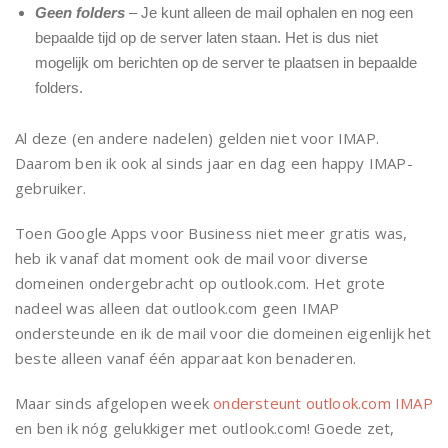
Geen folders
– Je kunt alleen de mail ophalen en nog een
bepaalde tijd op de server laten staan. Het is dus niet
mogelijk om berichten op de server te plaatsen in bepaalde
folders.
Al deze (en andere nadelen) gelden niet voor IMAP.
Daarom ben ik ook al sinds jaar en dag een happy IMAP-
gebruiker.
Toen Google Apps voor Business niet meer gratis was,
heb ik vanaf dat moment ook de mail voor diverse
domeinen ondergebracht op outlook.com. Het grote
nadeel was alleen dat outlook.com geen IMAP
ondersteunde en ik de mail voor die domeinen eigenlijk het
beste alleen vanaf één apparaat kon benaderen.
Maar sinds afgelopen week
ondersteunt outlook.com IMAP
en ben ik nóg gelukkiger met outlook.com! Goede zet,