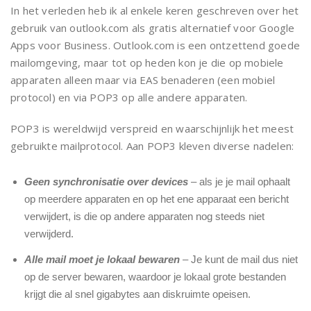
In het verleden heb ik al enkele keren geschreven over het
gebruik van outlook.com als gratis alternatief voor Google
Apps voor Business. Outlook.com is een ontzettend goede
mailomgeving, maar tot op heden kon je die op mobiele
apparaten alleen maar via EAS benaderen (een mobiel
protocol) en via POP3 op alle andere apparaten.
POP3 is wereldwijd verspreid en waarschijnlijk het meest
gebruikte mailprotocol. Aan POP3 kleven diverse nadelen:
Geen synchronisatie over devices
– als je je mail ophaalt
op meerdere apparaten en op het ene apparaat een bericht
verwijdert, is die op andere apparaten nog steeds niet
verwijderd.
Alle mail moet je lokaal bewaren
– Je kunt de mail dus niet
op de server bewaren, waardoor je lokaal grote bestanden
krijgt die al snel gigabytes aan diskruimte opeisen.