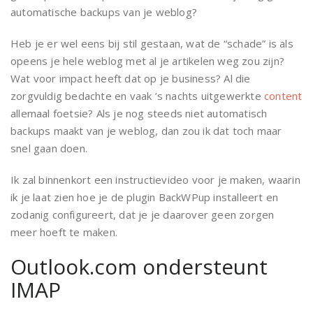
automatische backups van je weblog?
Heb je er wel eens bij stil gestaan, wat de “schade” is als
opeens je hele weblog met al je artikelen weg zou zijn?
Wat voor impact heeft dat op je business? Al die
zorgvuldig bedachte en vaak ’s nachts uitgewerkte
content
allemaal foetsie? Als je nog steeds niet automatisch
backups maakt van je weblog, dan zou ik dat toch maar
snel gaan doen.
Ik zal binnenkort een instructievideo voor je maken, waarin
ik je laat zien hoe je de plugin BackWPup installeert en
zodanig configureert, dat je je daarover geen zorgen
meer hoeft te maken.
Outlook.com ondersteunt
IMAP