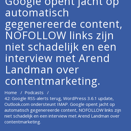
Google opent jacht op
automatisch
gegenereerde content,
NOFOLLOW links zijn
niet schadelijk en een
interview met Arend
Landman over
contentmarketing.
Home
/
Podcasts
/
42: Google RSS-alerts terug, WordPress 3.6.1 update,
Outlook.com ondersteunt IMAP. Google opent jacht op
automatisch gegenereerde content, NOFOLLOW links zijn
niet schadelijk en een interview met Arend Landman over
contentmarketing.