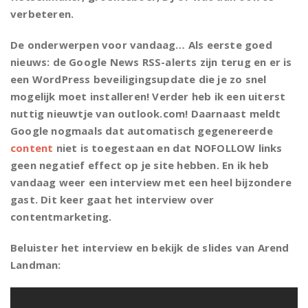
verbeteren.
De onderwerpen voor vandaag… Als eerste goed
nieuws: de Google News RSS-alerts zijn terug en er is
een WordPress beveiligingsupdate die je zo snel
mogelijk moet installeren! Verder heb ik een uiterst
nuttig nieuwtje van outlook.com! Daarnaast meldt
Google nogmaals dat automatisch gegenereerde
content
niet is toegestaan en dat NOFOLLOW links
geen negatief effect op je site hebben. En ik heb
vandaag weer een interview met een heel bijzondere
gast. Dit keer gaat het interview over
contentmarketing.
Beluister het interview en bekijk de slides van Arend
Landman: