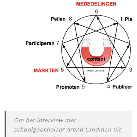
Om het interview met
schoolgoochelaar Arend Landman uit