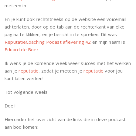
meteen in.
En je kunt ook rechtstreeks op de website een voicemail
achterlaten, door op de tab aan de rechterkant van elke
pagina te klikken, en je bericht in te spreken. Dit was
ReputatieCoaching Podast aflevering 42
en mijn naam is
Eduard de Boer
.
Ik wens je de komende week weer succes met het werken
aan je
reputatie
, zodat je meteen je
reputatie
voor jou
kunt laten werken!
Tot volgende week!
Doei!
Hieronder het overzicht van de links die in deze podcast
aan bod komen: