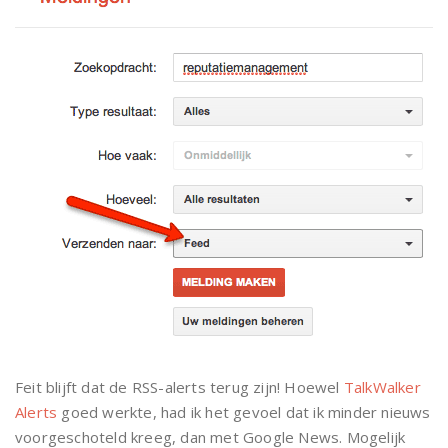
Feit blijft dat de RSS-alerts terug zijn! Hoewel
TalkWalker
Alerts
goed werkte, had ik het gevoel dat ik minder nieuws
voorgeschoteld kreeg, dan met Google News. Mogelijk