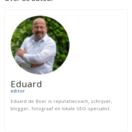
Eduard
editor
Eduard de Boer is reputatiecoach, schrijver,
blogger, fotograaf en lokale SEO-specialist.