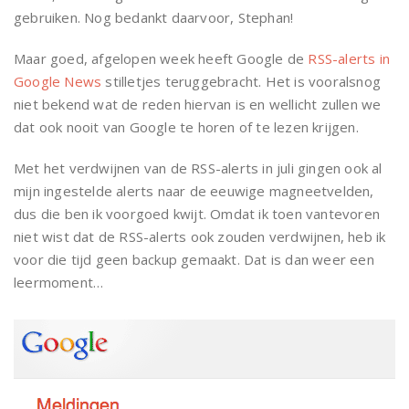
gebruiken. Nog bedankt daarvoor, Stephan!
Maar goed, afgelopen week heeft Google de
RSS-alerts in
Google News
stilletjes teruggebracht. Het is vooralsnog
niet bekend wat de reden hiervan is en wellicht zullen we
dat ook nooit van Google te horen of te lezen krijgen.
Met het verdwijnen van de RSS-alerts in juli gingen ook al
mijn ingestelde alerts naar de eeuwige magneetvelden,
dus die ben ik voorgoed kwijt. Omdat ik toen vantevoren
niet wist dat de RSS-alerts ook zouden verdwijnen, heb ik
voor die tijd geen backup gemaakt. Dat is dan weer een
leermoment…