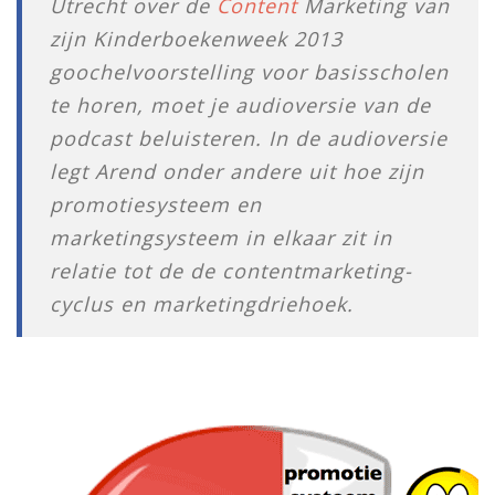
Utrecht over de
Content
Marketing van
zijn Kinderboekenweek 2013
goochelvoorstelling voor basisscholen
te horen, moet je audioversie van de
podcast beluisteren. In de audioversie
legt Arend onder andere uit hoe zijn
promotiesysteem en
marketingsysteem in elkaar zit in
relatie tot de de contentmarketing-
cyclus en marketingdriehoek.