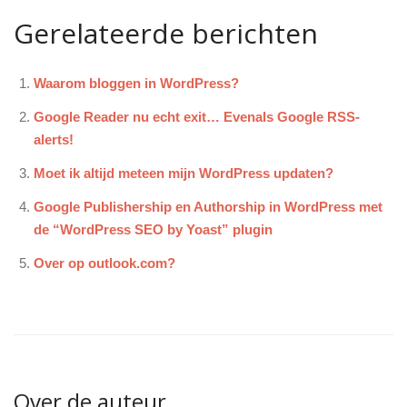
Gerelateerde berichten
Waarom bloggen in WordPress?
Google Reader nu echt exit… Evenals Google RSS-
alerts!
Moet ik altijd meteen mijn WordPress updaten?
Google Publishership en Authorship in WordPress met
de “WordPress SEO by Yoast” plugin
Over op outlook.com?
Over de auteur