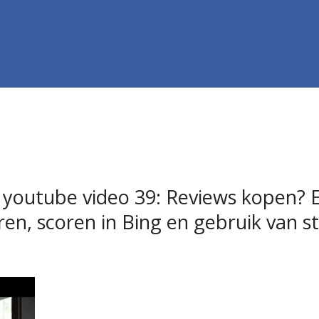
 youtube video 39: Reviews kopen? E
ren, scoren in Bing en gebruik van st