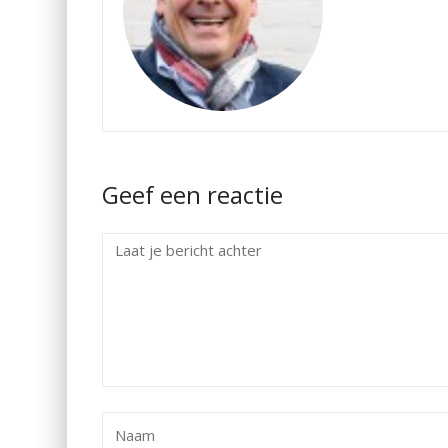
Geef een reactie