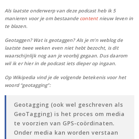
Als laatste onderwerp van deze podcast heb ik 5
manieren voor je om bestaande
content
nieuw leven in
te blazen.
Geotaggen? Wat is geotaggen? Als je m’n weblog de
laatste twee weken even niet hebt bezocht, is dit
waarschijnlijk nog aan je voorbij gegaan. Dus daarom
wil ik er hier in de podcast iets dieper op ingaan.
Op Wikipedia vind je de volgende betekenis voor het
woord “geotagging”:
Geotagging (ook wel geschreven als
GeoTagging) is het proces om media
te voorzien van GPS-coördinaten.
Onder media kan worden verstaan