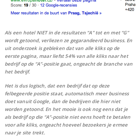
Als een hotel NIET in de resultaten “A” tot en met “G”
wordt getoond, verliezen ze gegarandeerd business. En
uit onderzoek is gebleken dat van alle kliks op de
eerste pagina, maar liefst 54% van alle kliks naar het
bedrijf op de “A”-positie gaat, ongeacht de branche van
het bedrijf.
Het is dus logisch, dat een bedrijf dat op deze
felbegeerde positie staat, automatisch meer business
doet vanuit Google, dan de bedrijven die hier niet
worden getoond. En het mooie is ook nog eens dat je
als bedrijf op die “A”-positie niet eens hoeft te betalen
voor alle kliks, ongeacht hoeveel bezoekers je ermee
naar je site trekt.