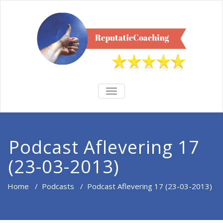
TOGGLE
NAVIGATION
Podcast Aflevering 17
(23-03-2013)
Home
/
Podcasts
/
Podcast Aflevering 17 (23-03-2013)