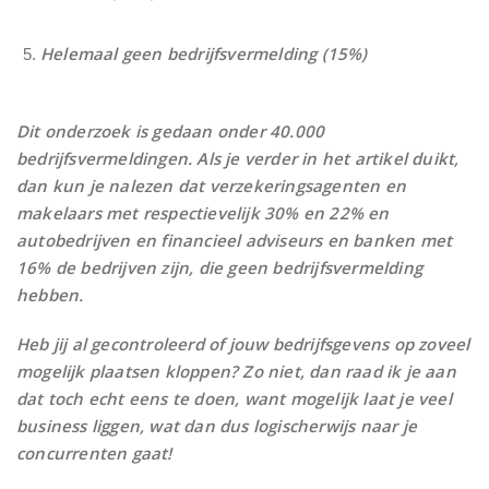
Helemaal geen bedrijfsvermelding (15%)
Dit onderzoek is gedaan onder 40.000
bedrijfsvermeldingen. Als je verder in het artikel duikt,
dan kun je nalezen dat verzekeringsagenten en
makelaars met respectievelijk 30% en 22% en
autobedrijven en financieel adviseurs en banken met
16% de bedrijven zijn, die geen bedrijfsvermelding
hebben.
Heb jij al gecontroleerd of jouw bedrijfsgevens op zoveel
mogelijk plaatsen kloppen? Zo niet, dan raad ik je aan
dat toch echt eens te doen, want mogelijk laat je veel
business liggen, wat dan dus logischerwijs naar je
concurrenten gaat!