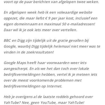
voort op de paar berichten van afgelopen twee weken.
En afgelopen week heb ik een volwaardige website
opgezet, die maar liefst € 9 per jaar kost, inclusief een
eigen domeinnaam en maximaal 50 e-mailadressen!
Daar wil ik je ook iets meer over vertellen.
BBC en Digg zijn tijdelijk uit de gratie gevallen bij
Google, waarbij Digg tijdelijk helemaal niet meer was te
vinden in de zoekresultaten!
Google Maps heeft haar voorwaarden weer iets
aangescherpt. En als we het dan toch over lokale
bedrijfsvermeldingen hebben, vertel ik je meteen iets
over de meest voorkomende problemen met
bedrijfsvermeldingen op Internet.
Heb je overigens al de laatste roddels gehoord over
YahTube? Nee, geen YouTube, maar YahTube!