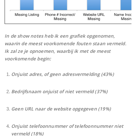
In de show notes heb ik een grafiek opgenomen,
waarin de meest voorkomende fouten staan vermeld.
Ik zal ze je opnoemen, waarbij ik met de meest
voorkomende begin
:
Onjuist adres, of geen adresvermelding (43%)
Bedrijfsnaam onjuist of niet vermeld (37%)
Geen URL naar de website opgegeven (19%)
Onjuist telefoonnummer of telefoonnummer niet
vermeld (18%)