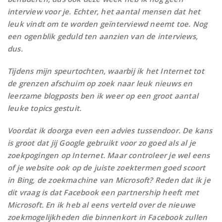
interview voor je. Echter, het aantal mensen dat het
leuk vindt om te worden geïnterviewd neemt toe. Nog
een ogenblik geduld ten aanzien van de interviews,
dus.
Tijdens mijn speurtochten, waarbij ik het Internet tot
de grenzen afschuim op zoek naar leuk nieuws en
leerzame blogposts ben ik weer op een groot aantal
leuke topics gestuit.
Voordat ik doorga even een advies tussendoor. De kans
is groot dat jij Google gebruikt voor zo goed als al je
zoekpogingen op Internet. Maar controleer je wel eens
of je website ook op de juiste zoektermen goed scoort
in Bing, de zoekmachine van Microsoft? Reden dat ik je
dit vraag is dat Facebook een partnership heeft met
Microsoft. En ik heb al eens verteld over de nieuwe
zoekmogelijkheden die binnenkort in Facebook zullen