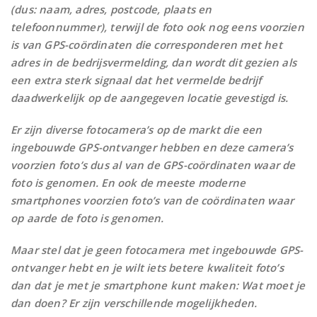
(dus: naam, adres, postcode, plaats en
telefoonnummer), terwijl de foto ook nog eens voorzien
is van GPS-coördinaten die corresponderen met het
adres in de bedrijsvermelding, dan wordt dit gezien als
een extra sterk signaal dat het vermelde bedrijf
daadwerkelijk op de aangegeven locatie gevestigd is.
Er zijn diverse fotocamera’s op de markt die een
ingebouwde GPS-ontvanger hebben en deze camera’s
voorzien foto’s dus al van de GPS-coördinaten waar de
foto is genomen. En ook de meeste moderne
smartphones voorzien foto’s van de coördinaten waar
op aarde de foto is genomen.
Maar stel dat je geen fotocamera met ingebouwde GPS-
ontvanger hebt en je wilt iets betere kwaliteit foto’s
dan dat je met je smartphone kunt maken: Wat moet je
dan doen? Er zijn verschillende mogelijkheden.