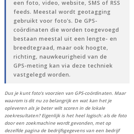
een foto, video, website, SMS of RSS
feeds. Meestal wordt geotagging
gebruikt voor foto’s. De GPS-
coördinaten die worden toegevoegd
bestaan meestal uit een lengte- en
breedtegraad, maar ook hoogte,
richting, nauwkeurigheid van de
GPS-meting kan via deze techniek
vastgelegd worden.
Dus je kunt foto’s voorzien van GPS-coördinaten. Maar
waarom is dit nu zo belangrijk en wat kan het je
opleveren als je beter wilt scoren in de lokale
zoekresultaten? Eigenlijk is het heel logisch: als de foto
door een zoekmachine wordt gevonden, met op
dezelfde pagina de bedrijfsgegevens van een bedrijf