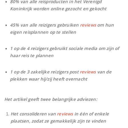
80% van alle reisproducten in het Verenigd
Koninkrijk worden online gezocht en gekocht
45% van alle reizigers gebruiken
reviews
om hun
eigen reisplannen op te stellen
1 op de 4 reizigers gebruikt sociale media om zijn of
haar reis te plannen
1 op de 3 zakelijke reizigers post
reviews
van de
plekken waar hij/zij heeft overnacht
Het artikel geeft twee belangrijke adviezen:
Het consolideren van
reviews
in één of enkele
plaatsen, zodat ze gemakkelijk zijn te vinden