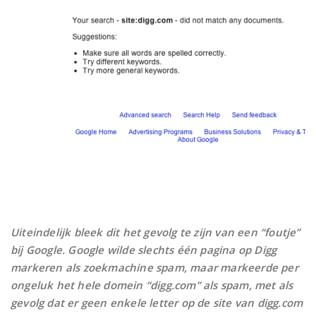
Uiteindelijk bleek dit het gevolg te zijn van een “foutje”
bij Google. Google wilde slechts één pagina op Digg
markeren als zoekmachine spam, maar markeerde per
ongeluk het hele domein “digg.com” als spam, met als
gevolg dat er geen enkele letter op de site van digg.com