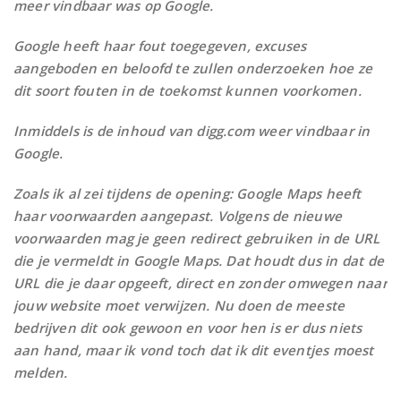
meer vindbaar was op Google.
Google heeft haar fout toegegeven, excuses
aangeboden en beloofd te zullen onderzoeken hoe ze
dit soort fouten in de toekomst kunnen voorkomen.
Inmiddels is de inhoud van digg.com weer vindbaar in
Google.
Zoals ik al zei tijdens de opening: Google Maps heeft
haar voorwaarden aangepast. Volgens de nieuwe
voorwaarden mag je geen redirect gebruiken in de URL
die je vermeldt in Google Maps. Dat houdt dus in dat de
URL die je daar opgeeft, direct en zonder omwegen naar
jouw website moet verwijzen. Nu doen de meeste
bedrijven dit ook gewoon en voor hen is er dus niets
aan hand, maar ik vond toch dat ik dit eventjes moest
melden.