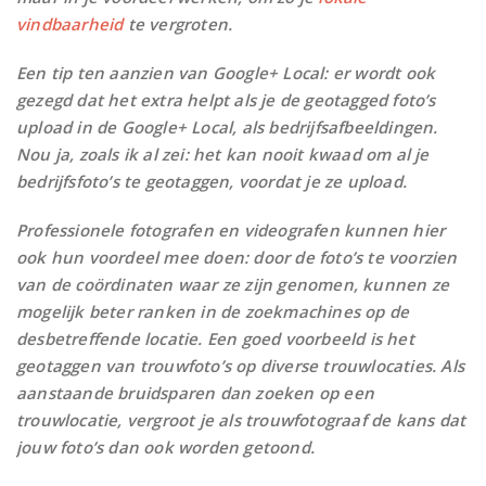
vindbaarheid
te vergroten.
Een tip ten aanzien van Google+ Local: er wordt ook
gezegd dat het extra helpt als je de geotagged foto’s
upload in de Google+ Local, als bedrijfsafbeeldingen.
Nou ja, zoals ik al zei: het kan nooit kwaad om al je
bedrijfsfoto’s te geotaggen, voordat je ze upload.
Professionele fotografen en videografen kunnen hier
ook hun voordeel mee doen: door de foto’s te voorzien
van de coördinaten waar ze zijn genomen, kunnen ze
mogelijk beter ranken in de zoekmachines op de
desbetreffende locatie. Een goed voorbeeld is het
geotaggen van trouwfoto’s op diverse trouwlocaties. Als
aanstaande bruidsparen dan zoeken op een
trouwlocatie, vergroot je als trouwfotograaf de kans dat
jouw foto’s dan ook worden getoond.