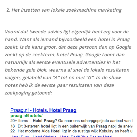
Het inzetten van lokale zoekmachine marketing
Vooral dat tweede advies ligt eigenlijk heel erg voor de
hand. Want als iemand bijvoorbeeld een hotel in Praag
zoekt, is de kans groot, dat deze persoon dan op Google
zoekt op de zoekterm: hotel Praag. Google toont dan
natuurlijk als eerste eventuele advertenties in het
bekende gele blok, waarna al snel de lokale resultaten
volgen, gelabeld van “A” tot en met “G”. In de show
notes heb ik de eerste paar resultaten van deze
zoekpoging getoond: