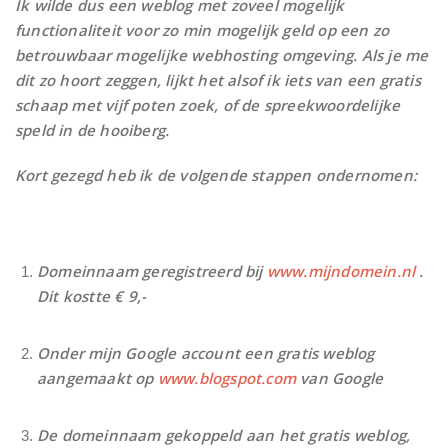
Ik wilde dus een weblog met zoveel mogelijk
functionaliteit voor zo min mogelijk geld op een zo
betrouwbaar mogelijke webhosting omgeving. Als je me
dit zo hoort zeggen, lijkt het alsof ik iets van een gratis
schaap met vijf poten zoek, of de spreekwoordelijke
speld in de hooiberg.
Kort gezegd heb ik de volgende stappen ondernomen:
Domeinnaam geregistreerd bij
www.mijndomein.nl
.
Dit kostte € 9,-
Onder mijn Google account een gratis weblog
aangemaakt op
www.blogspot.com
van Google
De domeinnaam gekoppeld aan het gratis weblog,