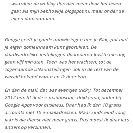
waardoor de weblog dus niet meer door het leven
gaat als mijnwebhoekje.blogspot.nl, maar onder de
eigen domeinnaam.
Google geeft je goede aanwijzingen hoe je Blogspot met
je eigen domeinnaam kunt gebruiken. De
daadwerkelijke instellingen doorvoeren kostte me nog
geen vijf minuten. Toen was het wachten, tot de
zogenaamde DNS-instellingen ook in de rest van de
wereld bekend waren en ik door kon.
En dan de mail, dat was eventjes tricky. Tot december
2012 bracht ik de e-mailhosting altijd graag onder bij
Google Apps voor business. Daar had ik dan 10 gratis
accounts met 10 e-mailadressen. Maar sinds eind vorig
jaar is die dienst niet meer gratis. Dus moest ik daar iets
anders op verzinnen.