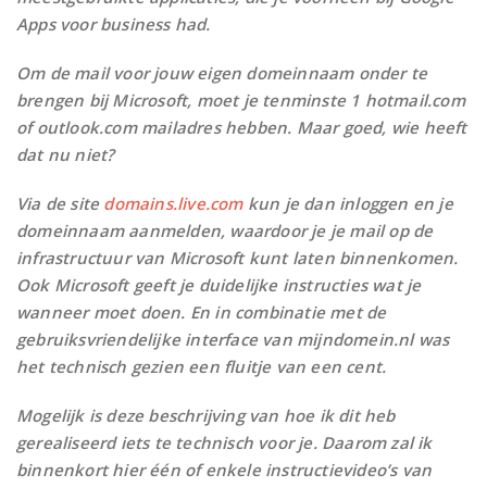
Apps voor business had.
Om de mail voor jouw eigen domeinnaam onder te
brengen bij Microsoft, moet je tenminste 1 hotmail.com
of outlook.com mailadres hebben. Maar goed, wie heeft
dat nu niet?
Via de site
domains.live.com
kun je dan inloggen en je
domeinnaam aanmelden, waardoor je je mail op de
infrastructuur van Microsoft kunt laten binnenkomen.
Ook Microsoft geeft je duidelijke instructies wat je
wanneer moet doen. En in combinatie met de
gebruiksvriendelijke interface van mijndomein.nl was
het technisch gezien een fluitje van een cent.
Mogelijk is deze beschrijving van hoe ik dit heb
gerealiseerd iets te technisch voor je. Daarom zal ik
binnenkort hier één of enkele instructievideo’s van