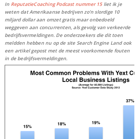
In
ReputatieCoaching Podcast nummer 15
liet ik je
weten dat Amerikaanse bedrijven zo’n slordige 10
miljard dollar aan omzet gratis maar onbedoeld
weggeven aan concurrenten, als gevolg van verkeerde
bedrijfsvermeldingen. De onderzoekers die dit toen
meldden hebben nu op de site Search Engine Land ook
een artikel gepost met de meest voorkomende fouten
in de bedrijfsvermeldingen.