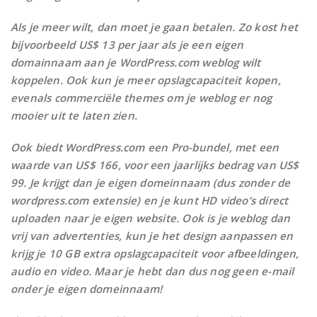
Als je meer wilt, dan moet je gaan betalen. Zo kost het
bijvoorbeeld US$ 13 per jaar als je een eigen
domainnaam aan je WordPress.com weblog wilt
koppelen. Ook kun je meer opslagcapaciteit kopen,
evenals commerciële themes om je weblog er nog
mooier uit te laten zien.
Ook biedt WordPress.com een Pro-bundel, met een
waarde van US$ 166, voor een jaarlijks bedrag van US$
99. Je krijgt dan je eigen domeinnaam (dus zonder de
wordpress.com extensie) en je kunt HD video’s direct
uploaden naar je eigen website. Ook is je weblog dan
vrij van advertenties, kun je het design aanpassen en
krijg je 10 GB extra opslagcapaciteit voor afbeeldingen,
audio en video. Maar je hebt dan dus nog geen e-mail
onder je eigen domeinnaam!