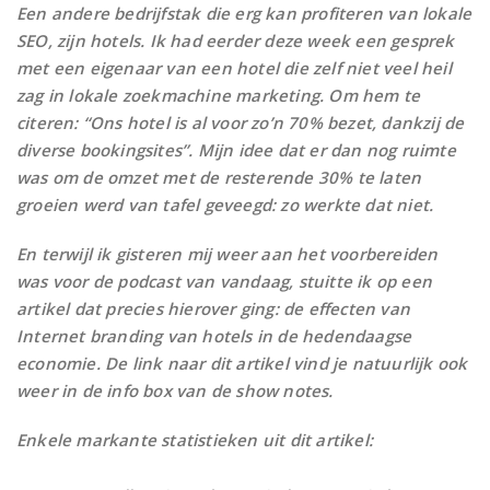
Een andere bedrijfstak die erg kan profiteren van lokale
SEO, zijn hotels. Ik had eerder deze week een gesprek
met een eigenaar van een hotel die zelf niet veel heil
zag in lokale zoekmachine marketing. Om hem te
citeren: “Ons hotel is al voor zo’n 70% bezet, dankzij de
diverse bookingsites”. Mijn idee dat er dan nog ruimte
was om de omzet met de resterende 30% te laten
groeien werd van tafel geveegd: zo werkte dat niet.
En terwijl ik gisteren mij weer aan het voorbereiden
was voor de podcast van vandaag, stuitte ik op een
artikel dat precies hierover ging: de effecten van
Internet branding van hotels in de hedendaagse
economie. De link naar dit artikel vind je natuurlijk ook
weer in de info box van de show notes.
Enkele markante statistieken uit dit artikel: