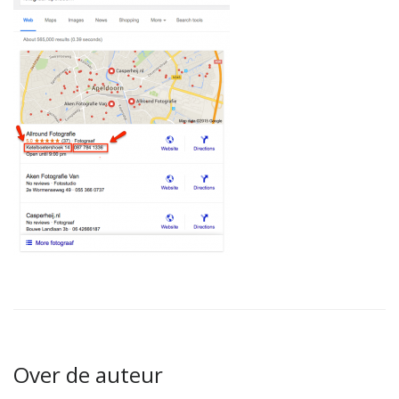
Over de auteur