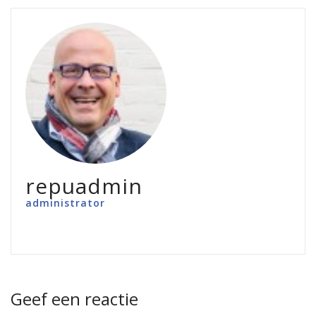
repuadmin
administrator
Geef een reactie