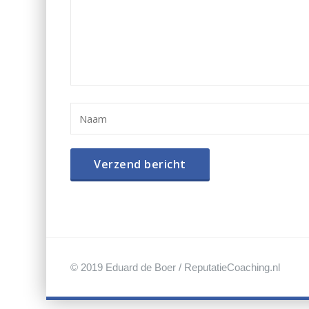
© 2019 Eduard de Boer / ReputatieCoaching.nl