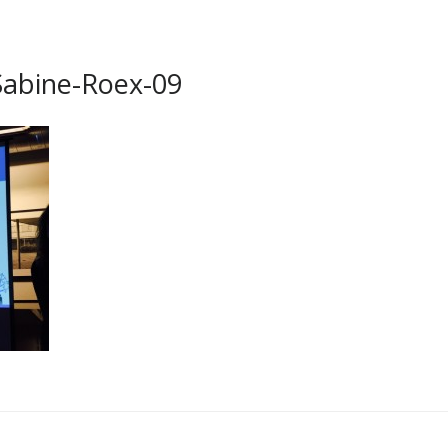
abine-Roex-09