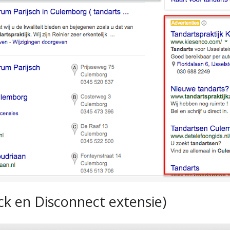
k en Disconnect extensie)