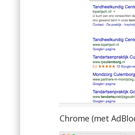
Chrome (met AdBloc