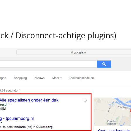
ck / Disconnect-achtige plugins)